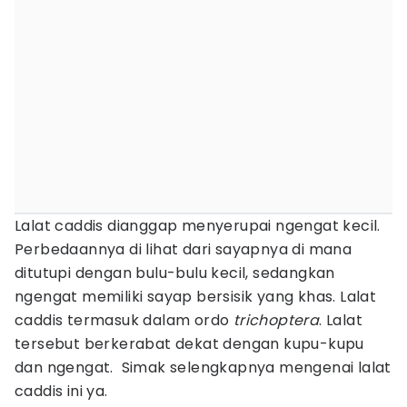
Lalat caddis dianggap menyerupai ngengat kecil.
Perbedaannya di lihat dari sayapnya di mana
ditutupi dengan bulu-bulu kecil, sedangkan
ngengat memiliki sayap bersisik yang khas. Lalat
caddis termasuk dalam ordo
trichoptera
. Lalat
tersebut berkerabat dekat dengan kupu-kupu
dan ngengat. Simak selengkapnya mengenai lalat
caddis ini ya.