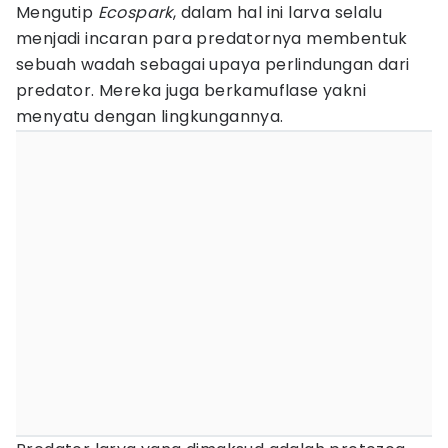
Mengutip
Ecospark
, dalam hal ini larva selalu
menjadi incaran para predatornya membentuk
sebuah wadah sebagai upaya perlindungan dari
predator. Mereka juga berkamuflase yakni
menyatu dengan lingkungannya.