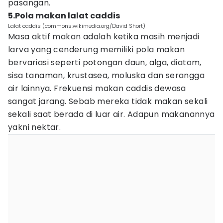
pasangan.
5.Pola makan lalat caddis
Lalat caddis (commons.wikimedia.org/David Short)
Masa aktif makan adalah ketika masih menjadi
larva yang cenderung memiliki pola makan
bervariasi seperti potongan daun, alga, diatom,
sisa tanaman, krustasea, moluska dan serangga
air lainnya. Frekuensi makan caddis dewasa
sangat jarang. Sebab mereka tidak makan sekali
sekali saat berada di luar air. Adapun makanannya
yakni nektar.