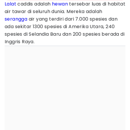
Lalat
caddis adalah
hewan
tersebar luas di habitat
air tawar di seluruh dunia. Mereka adalah
serangga
air yang terdiri dari 7.000 spesies dan
ada sekitar 1300 spesies di Amerika Utara, 240
spesies di Selandia Baru dan 200 spesies berada di
Inggris Raya.