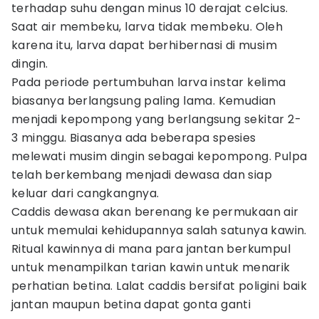
terhadap suhu dengan minus 10 derajat celcius.
Saat air membeku, larva tidak membeku. Oleh
karena itu, larva dapat berhibernasi di musim
dingin.
Pada periode pertumbuhan larva instar kelima
biasanya berlangsung paling lama. Kemudian
menjadi kepompong yang berlangsung sekitar 2-
3 minggu. Biasanya ada beberapa spesies
melewati musim dingin sebagai kepompong. Pulpa
telah berkembang menjadi dewasa dan siap
keluar dari cangkangnya.
Caddis dewasa akan berenang ke permukaan air
untuk memulai kehidupannya salah satunya kawin.
Ritual kawinnya di mana para jantan berkumpul
untuk menampilkan tarian kawin untuk menarik
perhatian betina. Lalat caddis bersifat poligini baik
jantan maupun betina dapat gonta ganti