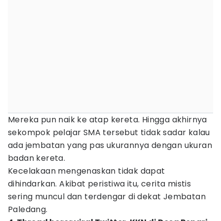
Mereka pun naik ke atap kereta. Hingga akhirnya
sekompok pelajar SMA tersebut tidak sadar kalau
ada jembatan yang pas ukurannya dengan ukuran
badan kereta.
Kecelakaan mengenaskan tidak dapat
dihindarkan. Akibat peristiwa itu, cerita mistis
sering muncul dan terdengar di dekat Jembatan
Paledang.