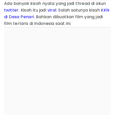
Ada banyak kisah nyata yang jadi thread di akun
twitter
. Kisah itu jadi
viral
. Salah satunya kisah
KKN
di Desa Penari
. Bahkan dibuatkan film yang jadi
film terlaris di Indonesia saat ini.