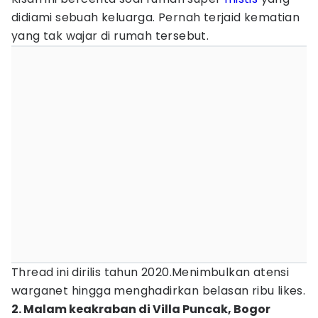
didiami sebuah keluarga. Pernah terjaid kematian
yang tak wajar di rumah tersebut.
Thread ini dirilis tahun 2020.Menimbulkan atensi
warganet hingga menghadirkan belasan ribu likes.
2. Malam keakraban di Villa Puncak, Bogor