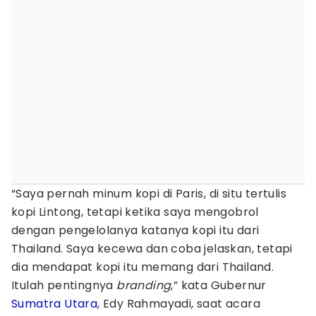
“Saya pernah minum kopi di Paris, di situ tertulis
kopi Lintong, tetapi ketika saya mengobrol
dengan pengelolanya katanya kopi itu dari
Thailand. Saya kecewa dan coba jelaskan, tetapi
dia mendapat kopi itu memang dari Thailand.
Itulah pentingnya
branding
,” kata Gubernur
Sumatra Utara
, Edy Rahmayadi, saat acara