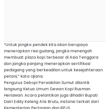
“Untuk jangka pendek kita akan berupaya
menerapkan resi gudang, jangka menengah
membuat plaza kopi terbesar di Asia Tenggara
dan jangka panjang menerapkan sertifikasi
pedagang yang berkeadilan untuk kesejahteraan
petani,” kata Ujiana.
Pengurus Dekopi Perwakilan Sumut dilantik
langsung Ketua Umum Dewan Kopi Rusman
Heriawan. Acara pelantikan juga dihadiri Bupati
Dairi Eddy Keleng Ate Brutu, instansi terkait dari
Kementerian Pertanian dan BPJS