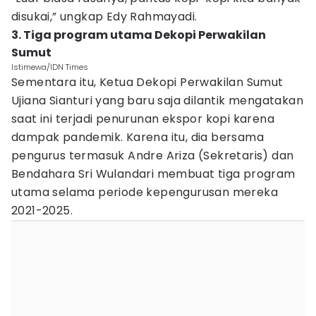
disukai,” ungkap Edy Rahmayadi.
3. Tiga program utama Dekopi Perwakilan
Sumut
Istimewa/IDN Times
Sementara itu, Ketua Dekopi Perwakilan Sumut
Ujiana Sianturi yang baru saja dilantik mengatakan
saat ini terjadi penurunan ekspor kopi karena
dampak pandemik. Karena itu, dia bersama
pengurus termasuk Andre Ariza (Sekretaris) dan
Bendahara Sri Wulandari membuat tiga program
utama selama periode kepengurusan mereka
2021-2025.