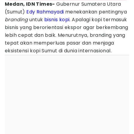
Medan, IDN Times-
Gubernur Sumatera Utara
(Sumut)
Edy Rahmayadi
menekankan pentingnya
branding
untuk
bisnis
kopi
. Apalagi kopi termasuk
bisnis yang berorientasi ekspor agar berkembang
lebih cepat dan baik. Menurutnya, branding yang
tepat akan memperluas pasar dan menjaga
eksistensi kopi Sumut di dunia internasional.