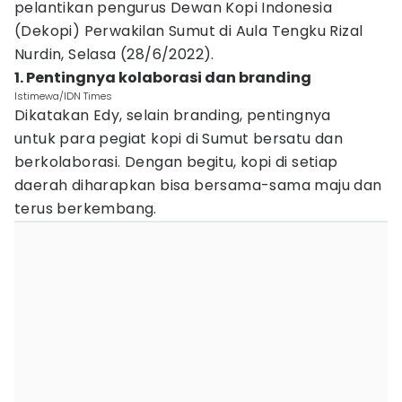
pelantikan pengurus Dewan Kopi Indonesia
(Dekopi) Perwakilan Sumut di Aula Tengku Rizal
Nurdin, Selasa (28/6/2022).
1. Pentingnya kolaborasi dan branding
Istimewa/IDN Times
Dikatakan Edy, selain branding, pentingnya
untuk para pegiat kopi di Sumut bersatu dan
berkolaborasi. Dengan begitu, kopi di setiap
daerah diharapkan bisa bersama-sama maju dan
terus berkembang.