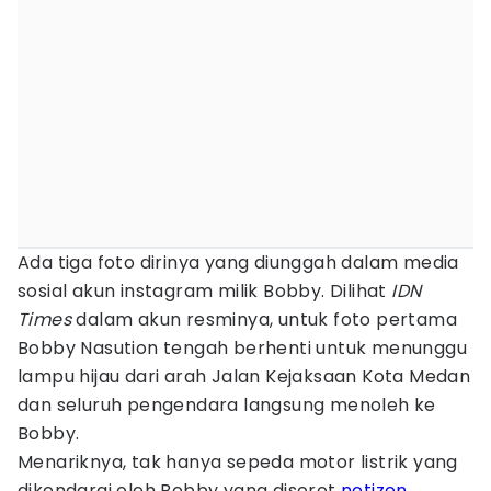
Ada tiga foto dirinya yang diunggah dalam media
sosial akun instagram milik Bobby. Dilihat
IDN
Times
dalam akun resminya, untuk foto pertama
Bobby Nasution tengah berhenti untuk menunggu
lampu hijau dari arah Jalan Kejaksaan Kota Medan
dan seluruh pengendara langsung menoleh ke
Bobby.
Menariknya, tak hanya sepeda motor listrik yang
dikendarai oleh Bobby yang disorot
netizen
.