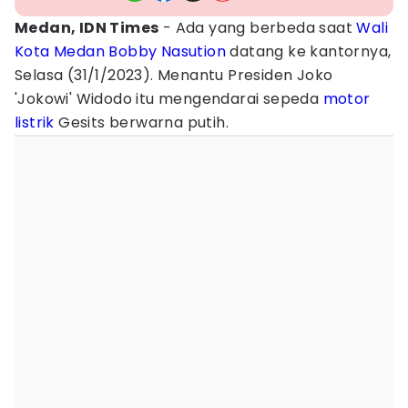
Medan, IDN Times
- Ada yang berbeda saat
Wali
Kota Medan
Bobby Nasution
datang ke kantornya,
Selasa (31/1/2023). Menantu Presiden Joko
'Jokowi' Widodo itu mengendarai sepeda
motor
listrik
Gesits berwarna putih.