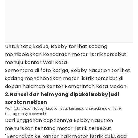
Untuk foto kedua, Bobby terlihat sedang
membelokkan kendaraan motor listrik tersebut
menuju kantor Wali Kota.
Sementara di foto ketiga, Bobby Nasution terlihat
sedang menghentikan motor listrik tersebut di
depan halaman kantor Pemerintah Kota Medan.
2. Ransel dan helm yang dipakai Bobby jadi
sorotan netizen
Wali Kota Medan Bobby Nasution saat berkendara sepeda motor listrik
(Instagram @bobbynst)
Dari unggahan captionnya Bobby Nasution
menuliskan tentang motor listrik tersebut.
"Berangkat ke kantor naik motor listrik dulu, ada