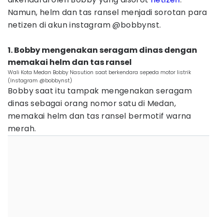
Namun, helm dan tas ransel menjadi sorotan para
netizen di akun instagram @bobbynst.
1. Bobby mengenakan seragam dinas dengan
memakai helm dan tas ransel
Wali Kota Medan Bobby Nasution saat berkendara sepeda motor listrik
(Instagram @bobbynst)
Bobby saat itu tampak mengenakan seragam
dinas sebagai orang nomor satu di Medan,
memakai helm dan tas ransel bermotif warna
merah.