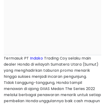
Termasuk PT
Indako
Trading Coy selaku main
dealer Honda di wilayah Sumatera Utara (Sumut)
yang menghadirkan taburan promo menarik
hingga sukses menjadi incaran pengunjung.
Tidak tanggung-tanggung, Honda tampil
menawan di ajang GIIAS Medan The Series 2022
melalui berbagai penawaran menarik untuk setiap
pembelian Honda unggulannya baik cash maupun