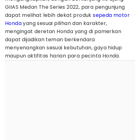
GIIAS Medan The Series 2022, para pengunjung
dapat melihat lebih dekat produk
sepeda motor
Honda
yang sesuai pilihan dan karakter,
mengingat deretan Honda yang di pamerkan
dapat dijadikan teman berkendara
menyenangkan sesuai kebutuhan, gaya hidup
maupun aktifitas harian para pecinta Honda.