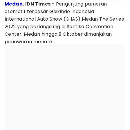
Medan
, IDN Times
- Pengunjung pameran
otomotif terbesar Gaikindo Indonesia
International Auto Show (GIIAS) Medan The Series
2022 yang berlangsung di Santika Convention
Center, Medan hingga 9 Oktober dimanjakan
penawaran menarik.