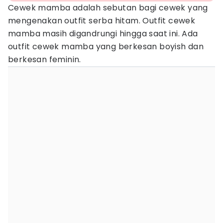
Cewek mamba adalah sebutan bagi cewek yang
mengenakan outfit serba hitam. Outfit cewek
mamba masih digandrungi hingga saat ini. Ada
outfit cewek mamba yang berkesan boyish dan
berkesan feminin.