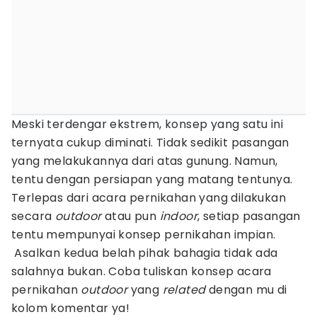
Meski terdengar ekstrem, konsep yang satu ini
ternyata cukup diminati. Tidak sedikit pasangan
yang melakukannya dari atas gunung. Namun,
tentu dengan persiapan yang matang tentunya.
Terlepas dari acara pernikahan yang dilakukan
secara
outdoor
atau pun
indoor
, setiap pasangan
tentu mempunyai konsep pernikahan impian.
Asalkan kedua belah pihak bahagia tidak ada
salahnya bukan. Coba tuliskan konsep acara
pernikahan
outdoor
yang
related
dengan mu di
kolom komentar ya!