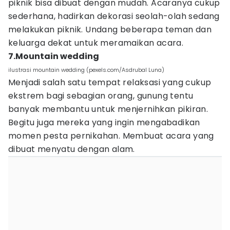
piknik bisa dibuat dengan mudah. Acaranya cukup
sederhana, hadirkan dekorasi seolah-olah sedang
melakukan piknik. Undang beberapa teman dan
keluarga dekat untuk meramaikan acara.
7.Mountain wedding
ilustrasi mountain wedding (pexels.com/Asdrubal Luna)
Menjadi salah satu tempat relaksasi yang cukup
ekstrem bagi sebagian orang, gunung tentu
banyak membantu untuk menjernihkan pikiran.
Begitu juga mereka yang ingin mengabadikan
momen pesta pernikahan. Membuat acara yang
dibuat menyatu dengan alam.