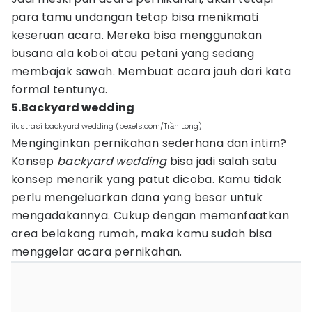
para tamu undangan tetap bisa menikmati
keseruan acara. Mereka bisa menggunakan
busana ala koboi atau petani yang sedang
membajak sawah. Membuat acara jauh dari kata
formal tentunya.
5.Backyard wedding
ilustrasi backyard wedding (pexels.com/Trần Long)
Menginginkan pernikahan sederhana dan intim?
Konsep
backyard wedding
bisa jadi salah satu
konsep menarik yang patut dicoba. Kamu tidak
perlu mengeluarkan dana yang besar untuk
mengadakannya. Cukup dengan memanfaatkan
area belakang rumah, maka kamu sudah bisa
menggelar acara pernikahan.