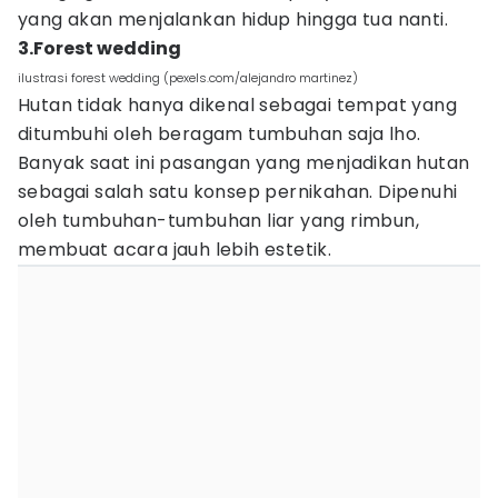
yang akan menjalankan hidup hingga tua nanti.
3.Forest wedding
ilustrasi forest wedding (pexels.com/alejandro martinez)
Hutan tidak hanya dikenal sebagai tempat yang
ditumbuhi oleh beragam tumbuhan saja lho.
Banyak saat ini pasangan yang menjadikan hutan
sebagai salah satu konsep pernikahan. Dipenuhi
oleh tumbuhan-tumbuhan liar yang rimbun,
membuat acara jauh lebih estetik.