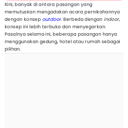
Kini, banyak di antara pasangan yang
memutuskan mengadakan acara pernikahannya
dengan konsep
outdoor
. Berbeda dengan
indoor
,
konsep ini lebih terbuka dan menyegarkan.
Pasalnya selama ini, beberapa pasangan hanya
menggunakan gedung, hotel atau rumah sebagai
pilihan.