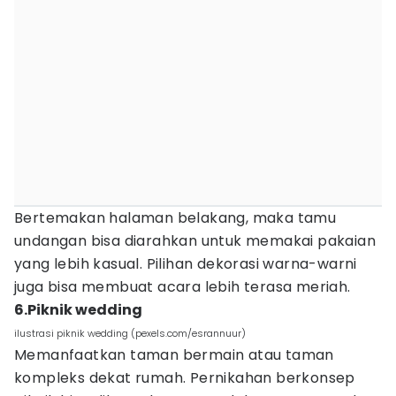
Bertemakan halaman belakang, maka tamu
undangan bisa diarahkan untuk memakai pakaian
yang lebih kasual. Pilihan dekorasi warna-warni
juga bisa membuat acara lebih terasa meriah.
6.Piknik wedding
ilustrasi piknik wedding (pexels.com/esrannuur)
Memanfaatkan taman bermain atau taman
kompleks dekat rumah. Pernikahan berkonsep