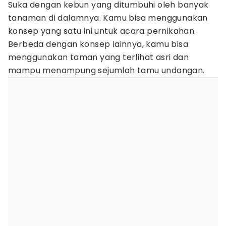
Suka dengan kebun yang ditumbuhi oleh banyak
tanaman di dalamnya. Kamu bisa menggunakan
konsep yang satu ini untuk acara pernikahan.
Berbeda dengan konsep lainnya, kamu bisa
menggunakan taman yang terlihat asri dan
mampu menampung sejumlah tamu undangan.