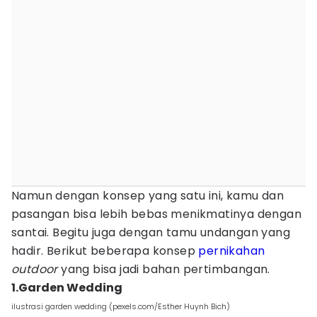
Namun dengan konsep yang satu ini, kamu dan
pasangan bisa lebih bebas menikmatinya dengan
santai. Begitu juga dengan tamu undangan yang
hadir. Berikut beberapa konsep
pernikahan
outdoor
yang bisa jadi bahan pertimbangan.
1.Garden Wedding
ilustrasi garden wedding (pexels.com/Esther Huynh Bich)