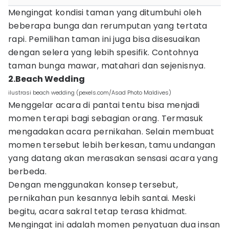
Mengingat kondisi taman yang ditumbuhi oleh
beberapa bunga dan rerumputan yang tertata
rapi. Pemilihan taman ini juga bisa disesuaikan
dengan selera yang lebih spesifik. Contohnya
taman bunga mawar, matahari dan sejenisnya.
2.Beach Wedding
ilustrasi beach wedding (pexels.com/Asad Photo Maldives)
Menggelar acara di pantai tentu bisa menjadi
momen terapi bagi sebagian orang. Termasuk
mengadakan acara pernikahan. Selain membuat
momen tersebut lebih berkesan, tamu undangan
yang datang akan merasakan sensasi acara yang
berbeda.
Dengan menggunakan konsep tersebut,
pernikahan pun kesannya lebih santai. Meski
begitu, acara sakral tetap terasa khidmat.
Mengingat ini adalah momen penyatuan dua insan