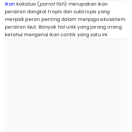
Ikan
kakatua (
parrot fish
) merupakan ikan
perairan dangkal tropis dan subtropis yang
menjadi peran penting dalam menjaga ekosistem
perairan laut. Banyak hal unik yang jarang orang
ketahui mengenai ikan cantik yang satu ini.