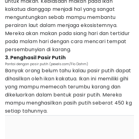
untuk makan. Kebiasaan makan pada ikan
kakatua dianggap menjadi hal yang sangat
menguntungkan sebab mampu membantu
perairan laut dalam menjaga ekosistemnya.
Mereka akan makan pada siang hari dan tertidur
pada malam hari dengan cara mencari tempat
persembunyian di karang.
3. Penghasil Pasir Putih
Pantai dengan pasir putih (pexels.com/Flo Dahm)
Banyak orang belum tahu kalau pasir putih dapat
dihasilkan oleh ikan kakatua. Ikan ini memiliki gihi
yang mampu memecah terumbu karang dan
dikeluarkan dalam bentuk pasir putih. Mereka
mampu menghasilkan pasih putih seberat 450 kg
setiap tahunnya.