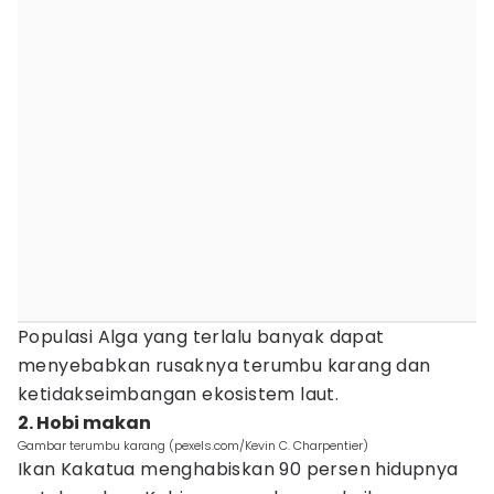
Populasi Alga yang terlalu banyak dapat
menyebabkan rusaknya terumbu karang dan
ketidakseimbangan ekosistem laut.
2. Hobi makan
Gambar terumbu karang (pexels.com/Kevin C. Charpentier)
Ikan Kakatua menghabiskan 90 persen hidupnya