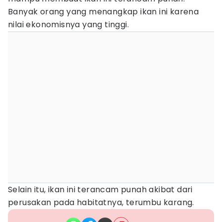
Banyak orang yang menangkap ikan ini karena
nilai ekonomisnya yang tinggi.
Selain itu, ikan ini terancam punah akibat dari
perusakan pada habitatnya, terumbu karang.