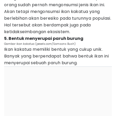
orang sudah pernah mengonsumsi jenis ikan ini.
Akan tetapi mengonsumsi ikan kakatua yang
berlebihan akan beresiko pada turunnya populasi.
Hal tersebut akan berdampak juga pada
ketidakseimbangan ekosistem.
5. Bentuk menyerupai paruh burung
Gambar ikan kakatua (pexels.com/Samsons Bush)
Ikan kakatua memiliki bentuk yang cukup unik.
Banyak yang berpendapat bahwa bentuk ikan ini
menyerupai sebuah paruh burung.