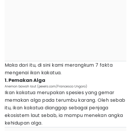
Maka dari itu, di sini kami merangkum 7 fakta
mengenai ikan kakatua.
1. Pemakan Alga
Anemon bawah laut (pexels.com/Francesco Ungaro)
Ikan kakatua merupakan spesies yang gemar
memakan alga pada terumbu karang. Oleh sebab
itu, ikan kakatua dianggap sebagai penjaga
ekosistem laut sebab, ia mampu menekan angka
kehidupan alga.