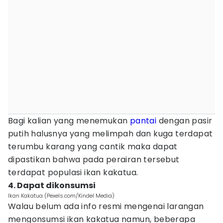
Bagi kalian yang menemukan
pantai
dengan pasir
putih halusnya yang melimpah dan kuga terdapat
terumbu karang yang cantik maka dapat
dipastikan bahwa pada perairan tersebut
terdapat populasi ikan kakatua.
4. Dapat dikonsumsi
Ikan Kakatua (Pexels.com/Kindel Media)
Walau belum ada info resmi mengenai larangan
mengonsumsi ikan kakatua namun, beberapa