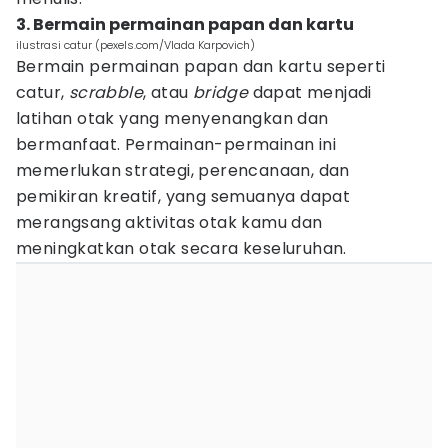
3. Bermain permainan papan dan kartu
ilustrasi catur (pexels.com/Vlada Karpovich)
Bermain permainan papan dan kartu seperti
catur,
scrabble
, atau
bridge
dapat menjadi
latihan otak yang menyenangkan dan
bermanfaat. Permainan-permainan ini
memerlukan strategi, perencanaan, dan
pemikiran kreatif, yang semuanya dapat
merangsang aktivitas otak kamu dan
meningkatkan otak secara keseluruhan.