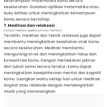
keterampilan matematika kamu secara
keseluruhan. Gunakan aplikasi matematika atau
buku latihan untuk meningkatkan kemampuan
kamu secara bertahap.
7. Meditasi dan relaksasi
ilustrasi meditasi (pexels.com/Ivan Samkov)
Terakhir, meditasi dan teknik relaksasi juga dapat
membantu meningkatkan kesehatan otak kamu
secara keseluruhan. Meditasi membantu
mengurangi stres dan meningkatkan fokus dan
konsentrasi kamu. Dengan merilekskan pikiran
dan tubuh kamu secara teratur, kamu dapat
meningkatkan kesejahteraan mental dan kognitif
kamu. Luangkan waktu setiap hari untuk meditasi
singkat atau relaksasi dengan mendengarkan
musik yang menenangkan.