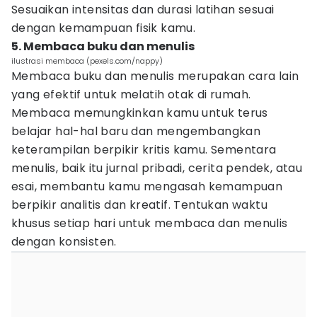
Sesuaikan intensitas dan durasi latihan sesuai
dengan kemampuan fisik kamu.
5. Membaca buku dan menulis
ilustrasi membaca (pexels.com/nappy)
Membaca buku dan menulis merupakan cara lain
yang efektif untuk melatih otak di rumah.
Membaca memungkinkan kamu untuk terus
belajar hal-hal baru dan mengembangkan
keterampilan berpikir kritis kamu. Sementara
menulis, baik itu jurnal pribadi, cerita pendek, atau
esai, membantu kamu mengasah kemampuan
berpikir analitis dan kreatif. Tentukan waktu
khusus setiap hari untuk membaca dan menulis
dengan konsisten.