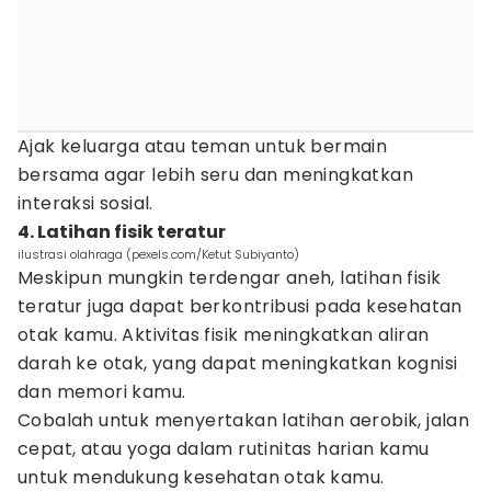
Ajak keluarga atau teman untuk bermain
bersama agar lebih seru dan meningkatkan
interaksi sosial.
4. Latihan fisik teratur
ilustrasi olahraga (pexels.com/Ketut Subiyanto)
Meskipun mungkin terdengar aneh, latihan fisik
teratur juga dapat berkontribusi pada kesehatan
otak kamu. Aktivitas fisik meningkatkan aliran
darah ke otak, yang dapat meningkatkan kognisi
dan memori kamu.
Cobalah untuk menyertakan latihan aerobik, jalan
cepat, atau yoga dalam rutinitas harian kamu
untuk mendukung kesehatan otak kamu.