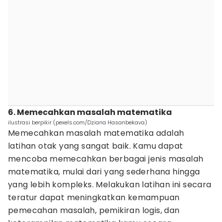
6. Memecahkan masalah matematika
ilustrasi berpikir (pexels.com/Dziana Hasanbekava)
Memecahkan masalah matematika adalah
latihan otak yang sangat baik. Kamu dapat
mencoba memecahkan berbagai jenis masalah
matematika, mulai dari yang sederhana hingga
yang lebih kompleks. Melakukan latihan ini secara
teratur dapat meningkatkan kemampuan
pemecahan masalah, pemikiran logis, dan