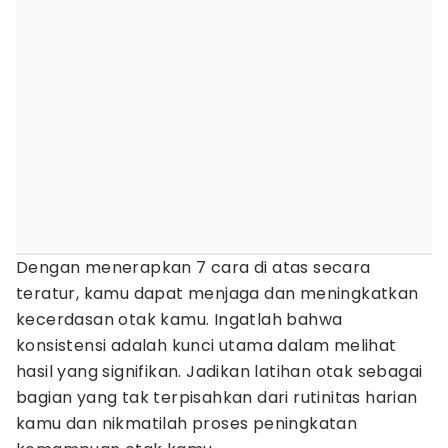
Dengan menerapkan 7 cara di atas secara
teratur, kamu dapat menjaga dan meningkatkan
kecerdasan otak kamu. Ingatlah bahwa
konsistensi adalah kunci utama dalam melihat
hasil yang signifikan. Jadikan latihan otak sebagai
bagian yang tak terpisahkan dari rutinitas harian
kamu dan nikmatilah proses peningkatan