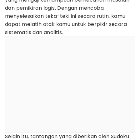
dan pemikiran logis. Dengan mencoba
menyelesaikan teka-teki ini secara rutin, kamu
dapat melatih otak kamu untuk berpikir secara
sistematis dan analitis.
Selain itu, tantangan yang diberikan oleh Sudoku