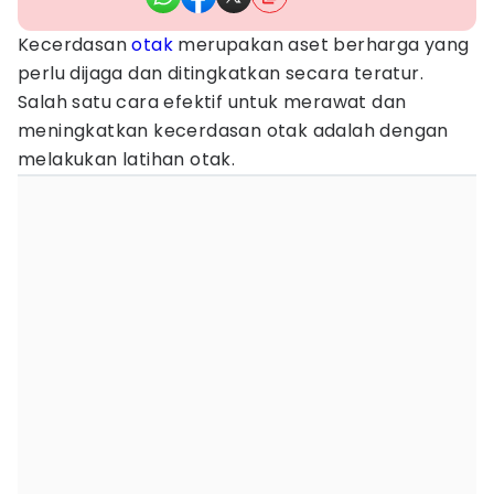
Kecerdasan
otak
merupakan aset berharga yang
perlu dijaga dan ditingkatkan secara teratur.
Salah satu cara efektif untuk merawat dan
meningkatkan kecerdasan otak adalah dengan
melakukan latihan otak.