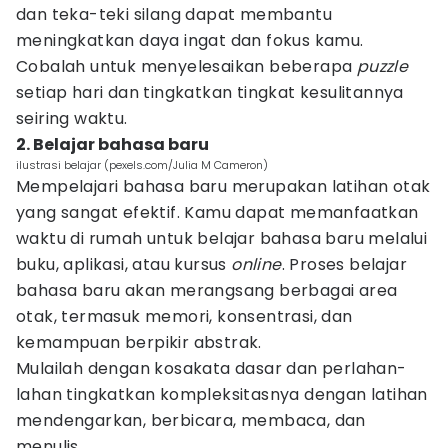
dan teka-teki silang dapat membantu
meningkatkan daya ingat dan fokus kamu.
Cobalah untuk menyelesaikan beberapa
puzzle
setiap hari dan tingkatkan tingkat kesulitannya
seiring waktu.
2. Belajar bahasa baru
ilustrasi belajar (pexels.com/Julia M Cameron)
Mempelajari bahasa baru merupakan latihan otak
yang sangat efektif. Kamu dapat memanfaatkan
waktu di rumah untuk belajar bahasa baru melalui
buku, aplikasi, atau kursus
online
. Proses belajar
bahasa baru akan merangsang berbagai area
otak, termasuk memori, konsentrasi, dan
kemampuan berpikir abstrak.
Mulailah dengan kosakata dasar dan perlahan-
lahan tingkatkan kompleksitasnya dengan latihan
mendengarkan, berbicara, membaca, dan
menulis.