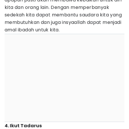
kita dan orang lain. Dengan memperbanyak
sedekah kita dapat membantu saudara kita yang
membutuhkan dan juga insyaallah dapat menjadi
amal ibadah untuk kita.
4. Ikut Tadarus