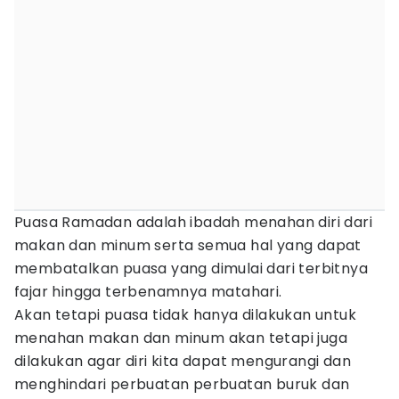
Puasa Ramadan adalah ibadah menahan diri dari
makan dan minum serta semua hal yang dapat
membatalkan puasa yang dimulai dari terbitnya
fajar hingga terbenamnya matahari.
Akan tetapi puasa tidak hanya dilakukan untuk
menahan makan dan minum akan tetapi juga
dilakukan agar diri kita dapat mengurangi dan
menghindari perbuatan perbuatan buruk dan