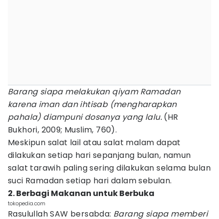
Barang siapa melakukan qiyam Ramadan
karena iman dan ihtisab (mengharapkan
pahala) diampuni dosanya yang lalu.
(HR
Bukhori, 2009; Muslim, 760).
Meskipun salat lail atau salat malam dapat
dilakukan setiap hari sepanjang bulan, namun
salat tarawih paling sering dilakukan selama bulan
suci Ramadan setiap hari dalam sebulan.
2. Berbagi Makanan untuk Berbuka
tokopedia.com
Rasulullah SAW bersabda:
Barang siapa memberi