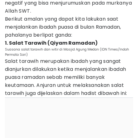
negatif yang bisa menjurumuskan pada murkanya
Allah SWT.
Berikut amalan yang dapat kita lakukan saat
menjalankan ibadah puasa di bulan Ramadan,
pahalanya berlipat ganda:
1. Salat Tarawih (Qiyam Ramadan)
Suasana salat tarawih dan witir di Masjid Agung Medan (IDN Times/Indah
Permata Sari)
Salat tarawih merupakan ibadah yang sangat
dianjurkan dilakukan ketika menjalankan ibadah
puasa ramadan sebab memiliki banyak
keutamaan. Anjuran untuk melaksanakan salat
tarawih juga dijelaskan dalam hadist dibawah ini: