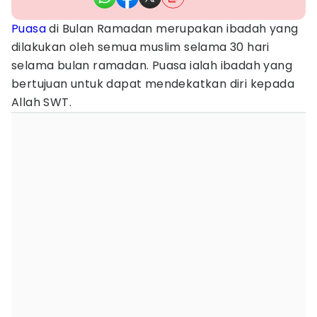
Puasa
di Bulan Ramadan merupakan ibadah yang
dilakukan oleh semua muslim selama 30 hari
selama bulan ramadan. Puasa ialah ibadah yang
bertujuan untuk dapat mendekatkan diri kepada
Allah SWT.