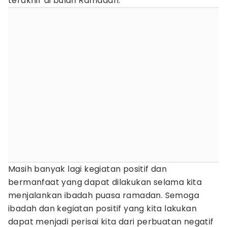
terakhir di bulan Ramadan.
Masih banyak lagi kegiatan positif dan
bermanfaat yang dapat dilakukan selama kita
menjalankan ibadah puasa ramadan. Semoga
ibadah dan kegiatan positif yang kita lakukan
dapat menjadi perisai kita dari perbuatan negatif