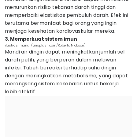
menurunkan risiko tekanan darah tinggi dan
memperbaiki elastisitas pembuluh darah. Efek ini
terutama bermanfaat bagi orang yang ingin
menjaga kesehatan kardiovaskular mereka.
3. Memperkuat sistem imun
ilustrasi mandi (unsplash.com/Roberto Nickson)
Mandi air dingin dapat meningkatkan jumlah sel
darah putih, yang berperan dalam melawan
infeksi. Tubuh bereaksi terhadap suhu dingin
dengan meningkatkan metabolisme, yang dapat
merangsang sistem kekebalan untuk bekerja
lebih efektif.