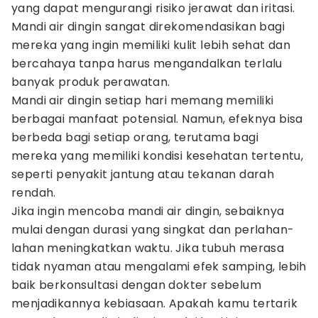
yang dapat mengurangi risiko jerawat dan iritasi.
Mandi air dingin sangat direkomendasikan bagi
mereka yang ingin memiliki kulit lebih sehat dan
bercahaya tanpa harus mengandalkan terlalu
banyak produk perawatan.
Mandi air dingin setiap hari memang memiliki
berbagai manfaat potensial. Namun, efeknya bisa
berbeda bagi setiap orang, terutama bagi
mereka yang memiliki kondisi kesehatan tertentu,
seperti penyakit jantung atau tekanan darah
rendah.
Jika ingin mencoba mandi air dingin, sebaiknya
mulai dengan durasi yang singkat dan perlahan-
lahan meningkatkan waktu. Jika tubuh merasa
tidak nyaman atau mengalami efek samping, lebih
baik berkonsultasi dengan dokter sebelum
menjadikannya kebiasaan. Apakah kamu tertarik