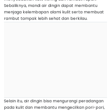
Sebaliknya, mandi air dingin dapat membantu
menjaga kelembapan alami kulit serta membuat
rambut tampak lebih sehat dan berkilau.
Selain itu, air dingin bisa mengurangi peradangan
pada kulit dan membantu mengecilkan pori-pori,