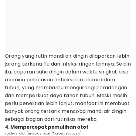
Orang yang rutin mandi air dingin dilaporkan lebih
jarang terkena flu dan infeksi ringan lainnya. Selain
itu, paparan suhu dingin dalam waktu singkat bisa
memicu pelepasan antioksidan alami dalam
tubuh, yang membantu mengurangi peradangan
dan memperkuat daya tahan tubuh. Meski masih
perlu penelitian lebih lanjut, manfaat ini membuat
banyak orang tertarik mencoba mandi air dingin
sebagai bagian dari rutinitas mereka.
4. Mempercepat pemulihan otot
ilustrasi otot (unsplash.com/Norbert Buduczki)