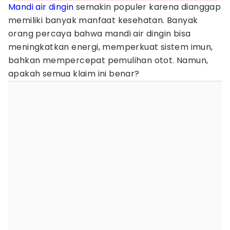
Mandi air dingin
semakin populer karena dianggap
memiliki banyak manfaat kesehatan. Banyak
orang percaya bahwa mandi air dingin bisa
meningkatkan energi, memperkuat sistem imun,
bahkan mempercepat pemulihan otot. Namun,
apakah semua klaim ini benar?