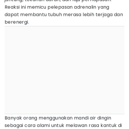
Reaksi ini memicu pelepasan adrenalin yang
dapat membantu tubuh merasa lebih terjaga dan
berenergi.
Banyak orang menggunakan mandi air dingin
sebagai cara alami untuk melawan rasa kantuk di