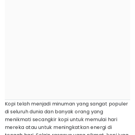
Kopi telah menjadi minuman yang sangat populer
di seluruh dunia dan banyak orang yang
menikmati secangkir kopi untuk memulai hari
mereka atau untuk meningkatkan energi di