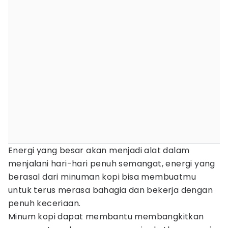
Energi yang besar akan menjadi alat dalam
menjalani hari-hari penuh semangat, energi yang
berasal dari minuman kopi bisa membuatmu
untuk terus merasa bahagia dan bekerja dengan
penuh keceriaan.
Minum kopi dapat membantu membangkitkan