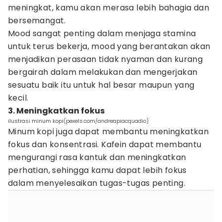
meningkat, kamu akan merasa lebih bahagia dan
bersemangat.
Mood sangat penting dalam menjaga stamina
untuk terus bekerja, mood yang berantakan akan
menjadikan perasaan tidak nyaman dan kurang
bergairah dalam melakukan dan mengerjakan
sesuatu baik itu untuk hal besar maupun yang
kecil.
3. Meningkatkan fokus
ilustrasi minum kopi(pexels.com/andreapiacquadio)
Minum kopi juga dapat membantu meningkatkan
fokus dan konsentrasi. Kafein dapat membantu
mengurangi rasa kantuk dan meningkatkan
perhatian, sehingga kamu dapat lebih fokus
dalam menyelesaikan tugas-tugas penting.