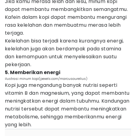
Jika kamu merasa lelah dan lesu, minum kopi
dapat membantu membangkitkan semangatmu.
Kafein dalam kopi dapat membantu mengurangi
rasa kelelahan dan membuatmu merasa lebih
terjaga.
Kelelahan bisa terjadi karena kurangnya energi,
kelelahan juga akan berdampak pada stamina
dan kemampuan untuk menyelesaikan suatu
pekerjaan.
5. Memberikan energi
ilustrasi minum kopi(pexels.com/marcusaurelius)
Kopi juga mengandung banyak nutrisi seperti
vitamin B dan magnesium, yang dapat membantu
meningkatkan energi dalam tubuhmu. Kandungan
nutrisi tersebut dapat membantu meningkatkan
metabolisme, sehingga memberikanmu energi
yang lebih.