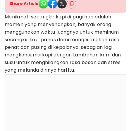
Share Article
Menikmati secangkir kopi di pagi hari adalah
momen yang menyenangkan, banyak orang
menggunakan waktu luangnya untuk meminum
secangkir kopi panas demi menghilangkan rasa
penat dan pusing di kepalanya, sebagian lagi
mengkonsumsi kopi dengan tambahan krim dan
susu untuk menghilangkan rasa bosan dan stres
yang melanda dirinya hari itu.