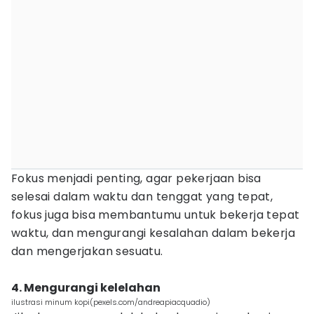
Fokus menjadi penting, agar pekerjaan bisa
selesai dalam waktu dan tenggat yang tepat,
fokus juga bisa membantumu untuk bekerja tepat
waktu, dan mengurangi kesalahan dalam bekerja
dan mengerjakan sesuatu.
4. Mengurangi kelelahan
ilustrasi minum kopi(pexels.com/andreapiacquadio)