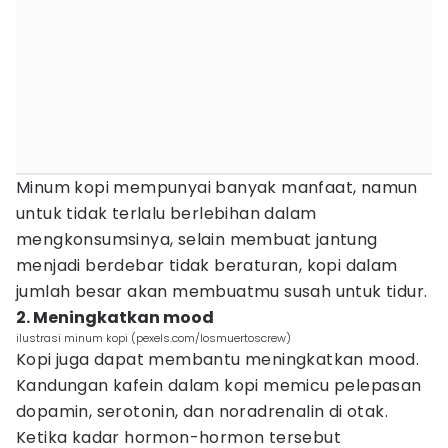
Minum kopi mempunyai banyak manfaat, namun
untuk tidak terlalu berlebihan dalam
mengkonsumsinya, selain membuat jantung
menjadi berdebar tidak beraturan, kopi dalam
jumlah besar akan membuatmu susah untuk tidur.
2. Meningkatkan mood
ilustrasi minum kopi (pexels.com/losmuertoscrew)
Kopi juga dapat membantu meningkatkan mood.
Kandungan kafein dalam kopi memicu pelepasan
dopamin, serotonin, dan noradrenalin di otak.
Ketika kadar hormon-hormon tersebut