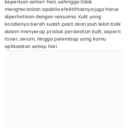
keperluan sehari-hari, sehingga tidak
mengherankan apabila efektifitasnya juga harus
diperhatikan dengan seksama. Kulit yang
kondisinya bersih sudah pasti akan jauh lebih baik
dalam menyerap produk perawatan kulit, seperti
toner, serum, hingga pelembap yang kamu
aplikasikan setiap hari.