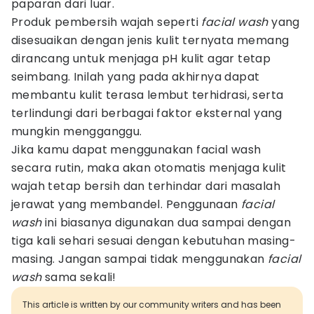
paparan dari luar.
Produk pembersih wajah seperti
facial wash
yang
disesuaikan dengan jenis kulit ternyata memang
dirancang untuk menjaga pH kulit agar tetap
seimbang. Inilah yang pada akhirnya dapat
membantu kulit terasa lembut terhidrasi, serta
terlindungi dari berbagai faktor eksternal yang
mungkin mengganggu.
Jika kamu dapat menggunakan facial wash
secara rutin, maka akan otomatis menjaga kulit
wajah tetap bersih dan terhindar dari masalah
jerawat yang membandel. Penggunaan
facial
wash
ini biasanya digunakan dua sampai dengan
tiga kali sehari sesuai dengan kebutuhan masing-
masing. Jangan sampai tidak menggunakan
facial
wash
sama sekali!
This article is written by our community writers and has been