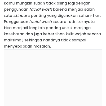
Kamu mungkin sudah tidak asing lagi dengan
penggunaan
facial
wash
karena menjadi salah
satu
skincare
penting yang digunakan sehari-hari.
Penggunaan
facial
wash
secara rutin ternyata
bisa menjadi langkah penting untuk menjaga
kesehatan dan juga kebersihan kulit wajah secara
maksimal, sehingga nantinya tidak sampai
menyebabkan masalah.