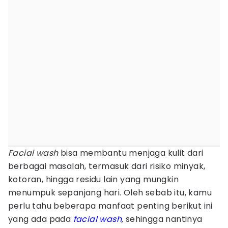
Facial
wash
bisa membantu menjaga kulit dari
berbagai masalah, termasuk dari risiko minyak,
kotoran, hingga residu lain yang mungkin
menumpuk sepanjang hari. Oleh sebab itu, kamu
perlu tahu beberapa manfaat penting berikut ini
yang ada pada
facial wash
,
sehingga nantinya