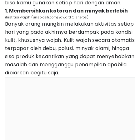
bisa kamu gunakan setiap hari dengan aman.
1. Membersihkan kotoran dan minyak berlebih
ilustrasi wajah (unsplash.com/Edward Cisneros)
Banyak orang mungkin melakukan aktivitas setiap
hari yang pada akhirnya berdampak pada kondisi
kulit, khususnya wajah. Kulit wajah secara otomatis
terpapar oleh debu, polusi, minyak alami, hingga
sisa produk kecantikan yang dapat menyebabkan
masalah dan mengganggu penampilan apabila
dibiarkan begitu saja.