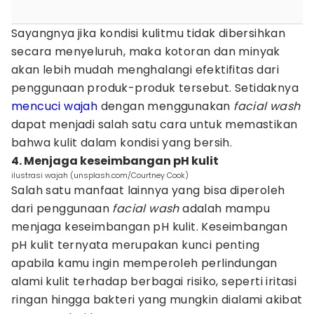
Sayangnya jika kondisi kulitmu tidak dibersihkan
secara menyeluruh, maka kotoran dan minyak
akan lebih mudah menghalangi efektifitas dari
penggunaan produk-produk tersebut. Setidaknya
mencuci wajah
dengan menggunakan
facial wash
dapat menjadi salah satu cara untuk memastikan
bahwa kulit dalam kondisi yang bersih.
4. Menjaga keseimbangan pH kulit
ilustrasi wajah (unsplash.com/Courtney Cook)
Salah satu manfaat lainnya yang bisa diperoleh
dari penggunaan
facial wash
adalah mampu
menjaga keseimbangan pH kulit. Keseimbangan
pH kulit ternyata merupakan kunci penting
apabila kamu ingin memperoleh perlindungan
alami kulit terhadap berbagai risiko, seperti iritasi
ringan hingga bakteri yang mungkin dialami akibat