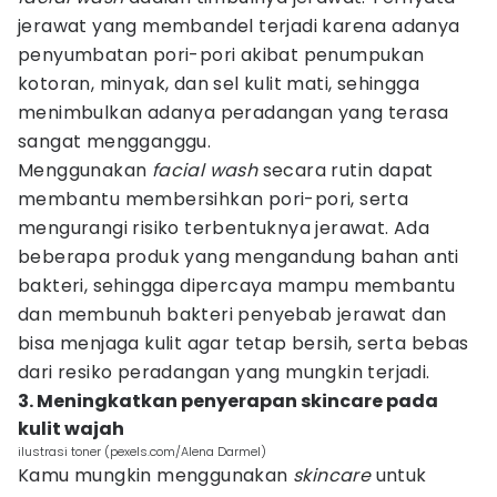
jerawat yang membandel terjadi karena adanya
penyumbatan pori-pori akibat penumpukan
kotoran, minyak, dan sel kulit mati, sehingga
menimbulkan adanya peradangan yang terasa
sangat mengganggu.
Menggunakan
facial wash
secara rutin dapat
membantu membersihkan pori-pori, serta
mengurangi risiko terbentuknya jerawat. Ada
beberapa produk yang mengandung bahan anti
bakteri, sehingga dipercaya mampu membantu
dan membunuh bakteri penyebab jerawat dan
bisa menjaga kulit agar tetap bersih, serta bebas
dari resiko peradangan yang mungkin terjadi.
3. Meningkatkan penyerapan skincare pada
kulit wajah
ilustrasi toner (pexels.com/Alena Darmel)
Kamu mungkin menggunakan
skincare
untuk