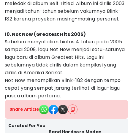
meledak di album Self Titled. Album ini dirilis 2003
menjadi tahun-tahun sebelum vakumnya Blink-
182 karena proyekan masing-masing personel.
10. Not Now (Greatest Hits 2005)
Sebelum menyatakan hiatus 4 tahun pada 2005
sampai 2009, lagu Not Now menjadi satu-satunya
lagu baru di album Greatest Hits. Lagu ini
sebelumnya tidak dirilis dalam kompilasi yang
dirilis di Amerika Serikat.
Not Now menampilkan Blink-182 dengan tempo
cepat yang sempat jarang terlihat di lagu-lagu
pasca album pertama.
Share Article
Curated For You
Band Hardcore Medan