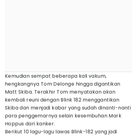
Kemudian sempat beberapa kali vakum,
hengkangnya Tom Delonge hingga digantikan
Matt Skiba. Terakhir Tom menyatakan akan
kembali reuni dengan Blink 182 menggantikan
Skiba dan menjadi kabar yang sudah dinanti-nanti
para penggemarnya selain kesembuhan Mark
Hoppus dari kanker.
Berikut 10 lagu-lagu lawas Blink-182 yang jadi