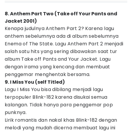
8. Anthem Part Two (Take off Your Pants and
Jacket 2001)
Kenapa judulnya Anthem Part 2? Karena lagu
anthem sebelumnya ada di album sebelumnya
Enema of The State. Lagu Anthem Part 2 menjadi
salah satu hits yang sering dibawakan saat tur
album Take off Pants and Your Jacket. Lagu
dengan irama yang kencang dan membuat
penggemar menghentak bersama.
9. I Miss You (self Titled)
Lagu I Miss You bisa dibilang menjadi lagu
terpopuler Blink-182 karena disukai semua
kalangan. Tidak hanya para penggemar pop
punknya.
Lirik romantis dan nakal khas Blink-182 dengan
melodi yang mudah dicerna membuat lagu ini