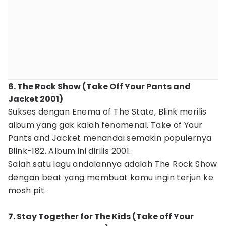
6. The Rock Show (Take Off Your Pants and
Jacket 2001)
Sukses dengan Enema of The State, Blink merilis
album yang gak kalah fenomenal. Take of Your
Pants and Jacket menandai semakin populernya
Blink-182. Album ini dirilis 2001.
Salah satu lagu andalannya adalah The Rock Show
dengan beat yang membuat kamu ingin terjun ke
mosh pit.
7. Stay Together for The Kids (Take off Your