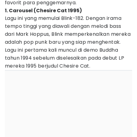
favorit para penggemarnya.
1. Carousel (Chesire Cat 1995)
Lagu ini yang memulai Blink-182. Dengan irama
tempo tinggi yang diawali dengan melodi bass
dari Mark Hoppus, Blink memperkenalkan mereka
adalah pop punk baru yang siap menghentak.
Lagu ini pertama kali muncul di demo Buddha
tahun 1994 sebelum diselesaikan pada debut LP
mereka 1995 berjudul Chesire Cat.