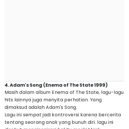
4. Adam's Song (Enema of The State 1999)
Masih dalam album Enema of The State, lagu-lagu
hits lainnya juga menyita perhatian. Yang
dimaksud adalah Adam's Song.
Lagu ini sempat jadi kontroversi karena bercerita
tentang seorang anak yang bunuh diri. lagu ini