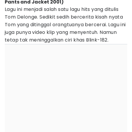
Pants and Jacket 2001)
Lagu ini menjadi salah satu lagu hits yang ditulis
Tom Delonge. Sedikit sedih bercerita kisah nyata
Tom yang ditinggal orangtuanya bercerai. Lagu ini
juga punya video klip yang menyentuh. Namun
tetap tak meninggalkan ciri khas Blink-182.