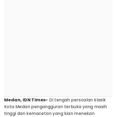
Medan, IDN Times-
Di tengah persoalan klasik
Kota Medan pengangguran terbuka yang masih
tinggi dan kemacetan yang kian menekan