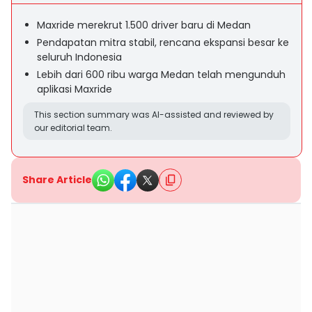
Maxride merekrut 1.500 driver baru di Medan
Pendapatan mitra stabil, rencana ekspansi besar ke
seluruh Indonesia
Lebih dari 600 ribu warga Medan telah mengunduh
aplikasi Maxride
This section summary was AI-assisted and reviewed by
our editorial team.
Share Article