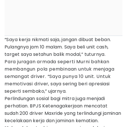
“Saya kerja nikmati saja, jangan dibuat beban.
Pulangnya jam 10 malam. Saya beli unit cash,
target saya setahun balik modal,” tuturnya.
Para juragan armada seperti Murni bahkan
membangun pola pembinaan untuk menjaga
semangat driver. “Saya punya 10 unit. Untuk
memotivasi driver, saya sering beri apresiasi
seperti sembako,” ujarnya.
Perlindungan sosial bagi mitra juga menjadi
perhatian. BPJS Ketenagakerjaan mencatat
sudah 200 driver Maxride yang terlindungi jaminan
kecelakaan kerja dan jaminan kematian.