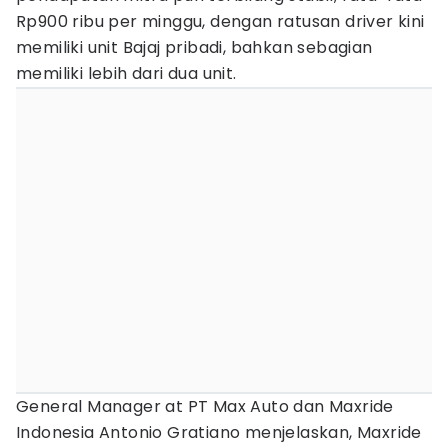
Rp900 ribu per minggu, dengan ratusan driver kini
memiliki unit Bajaj pribadi, bahkan sebagian
memiliki lebih dari dua unit.
General Manager at PT Max Auto dan Maxride
Indonesia Antonio Gratiano menjelaskan, Maxride