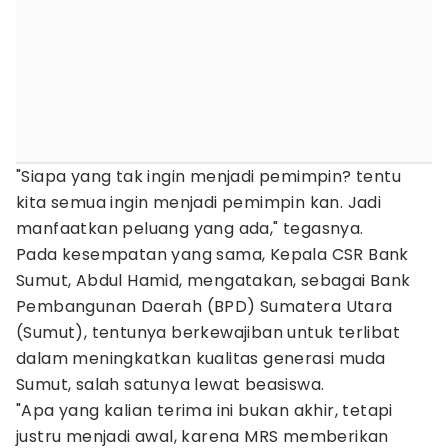
"Siapa yang tak ingin menjadi pemimpin? tentu
kita semua ingin menjadi pemimpin kan. Jadi
manfaatkan peluang yang ada," tegasnya.
Pada kesempatan yang sama, Kepala CSR Bank
Sumut, Abdul Hamid, mengatakan, sebagai Bank
Pembangunan Daerah (BPD) Sumatera Utara
(Sumut), tentunya berkewajiban untuk terlibat
dalam meningkatkan kualitas generasi muda
Sumut, salah satunya lewat beasiswa.
"Apa yang kalian terima ini bukan akhir, tetapi
justru menjadi awal, karena MRS memberikan