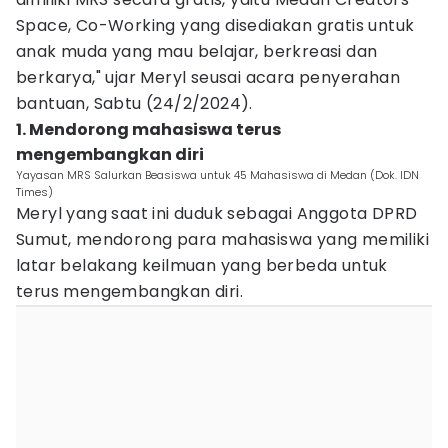
Space, Co-Working yang disediakan gratis untuk
anak muda yang mau belajar, berkreasi dan
berkarya," ujar Meryl seusai acara penyerahan
bantuan, Sabtu (24/2/2024).
1. Mendorong mahasiswa terus
mengembangkan diri
Yayasan MRS Salurkan Beasiswa untuk 45 Mahasiswa di Medan (Dok. IDN
Times)
Meryl yang saat ini duduk sebagai Anggota DPRD
Sumut, mendorong para mahasiswa yang memiliki
latar belakang keilmuan yang berbeda untuk
terus mengembangkan diri.