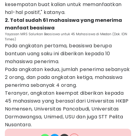
kesempatan buat kalian untuk memanfaatkan
hal-hal positif," katanya.
2. Total sudah 61 mahasiswa yang menerima
manfaat beasiswa
Yayasan MRS Salurkan Beasiswa untuk 45 Mahasiswa di Medan (Dok. IDN
Times)
Pada angkatan pertama, beasiswa berupa
bantuan uang saku ini diberikan kepada 10
mahasiswa penerima.
Pada angkatan kedua, jumlah penerima sebanyak
2 orang, dan pada angkatan ketiga, mahasiswa
penerima sebanyak 4 orang.
Teranyar, angkatan keempat diberikan kepada
45 mahasiswa yang berasal dari Universitas HKBP
Nomensen, Universitas Pancabudi, Universitas
Darmawangsa, Unimed, USU dan juga STT Pelita
Nusantara.