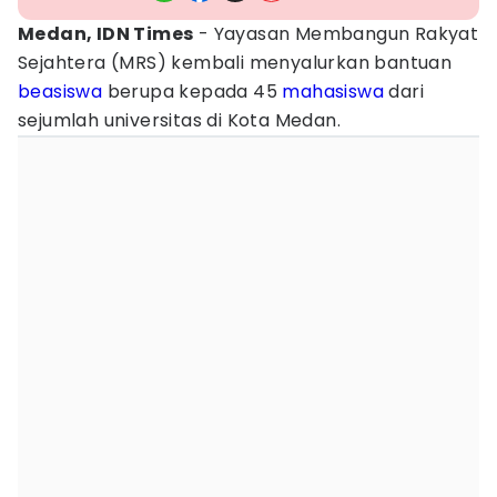
Medan, IDN Times
- Yayasan Membangun Rakyat
Sejahtera (MRS) kembali menyalurkan bantuan
beasiswa
berupa kepada 45
mahasiswa
dari
sejumlah universitas di Kota Medan.