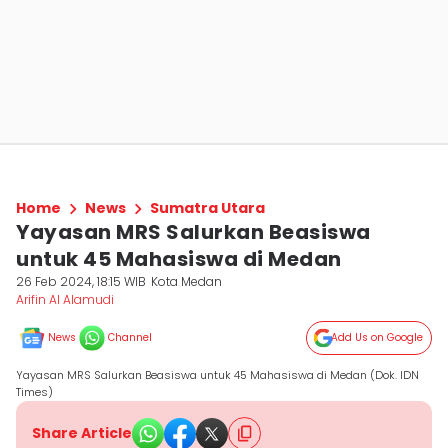
Home
News
Sumatra Utara
Yayasan MRS Salurkan Beasiswa
untuk 45 Mahasiswa di Medan
26 Feb 2024, 18:15 WIB
Kota Medan
Arifin Al Alamudi
News
Channel
Add Us on Google
Yayasan MRS Salurkan Beasiswa untuk 45 Mahasiswa di Medan (Dok. IDN
Times)
Share Article