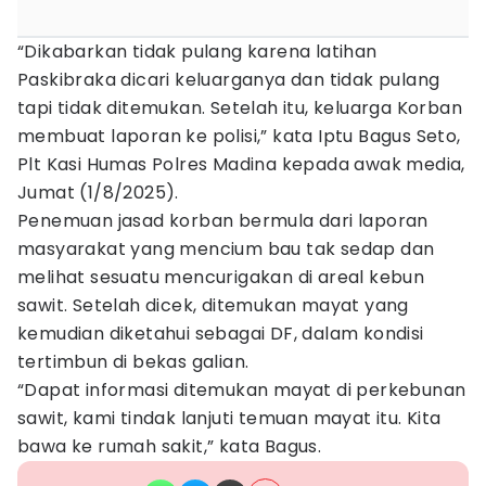
“Dikabarkan tidak pulang karena latihan
Paskibraka dicari keluarganya dan tidak pulang
tapi tidak ditemukan. Setelah itu, keluarga Korban
membuat laporan ke polisi,” kata Iptu Bagus Seto,
Plt Kasi Humas Polres Madina kepada awak media,
Jumat (1/8/2025).
Penemuan jasad korban bermula dari laporan
masyarakat yang mencium bau tak sedap dan
melihat sesuatu mencurigakan di areal kebun
sawit. Setelah dicek, ditemukan mayat yang
kemudian diketahui sebagai DF, dalam kondisi
tertimbun di bekas galian.
“Dapat informasi ditemukan mayat di perkebunan
sawit, kami tindak lanjuti temuan mayat itu. Kita
bawa ke rumah sakit,” kata Bagus.