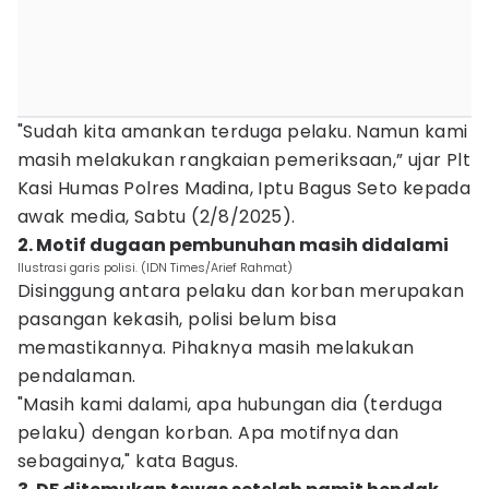
"Sudah kita amankan terduga pelaku. Namun kami
masih melakukan rangkaian pemeriksaan,” ujar Plt
Kasi Humas Polres Madina, Iptu Bagus Seto kepada
awak media, Sabtu (2/8/2025).
2. Motif dugaan pembunuhan masih didalami
Ilustrasi garis polisi. (IDN Times/Arief Rahmat)
Disinggung antara pelaku dan korban merupakan
pasangan kekasih, polisi belum bisa
memastikannya. Pihaknya masih melakukan
pendalaman.
"Masih kami dalami, apa hubungan dia (terduga
pelaku) dengan korban. Apa motifnya dan
sebagainya," kata Bagus.