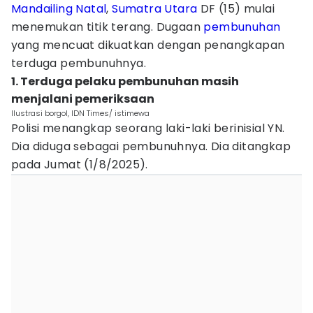
Mandailing Natal
,
Sumatra Utara
DF (15) mulai
menemukan titik terang. Dugaan
pembunuhan
yang mencuat dikuatkan dengan penangkapan
terduga pembunuhnya.
1. Terduga pelaku pembunuhan masih
menjalani pemeriksaan
Ilustrasi borgol, IDN Times/ istimewa
Polisi menangkap seorang laki-laki berinisial YN.
Dia diduga sebagai pembunuhnya. Dia ditangkap
pada Jumat (1/8/2025).