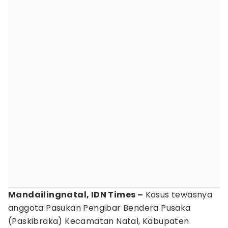
Mandailingnatal, IDN Times –
Kasus tewasnya
anggota Pasukan Pengibar Bendera Pusaka
(Paskibraka) Kecamatan Natal, Kabupaten