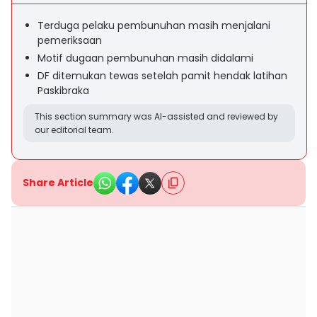
Terduga pelaku pembunuhan masih menjalani
pemeriksaan
Motif dugaan pembunuhan masih didalami
DF ditemukan tewas setelah pamit hendak latihan
Paskibraka
This section summary was AI-assisted and reviewed by
our editorial team.
Share Article