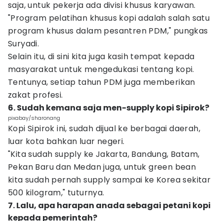
saja, untuk pekerja ada divisi khusus karyawan.
"Program pelatihan khusus kopi adalah salah satu
program khusus dalam pesantren PDM," pungkas
Suryadi.
Selain itu, di sini kita juga kasih tempat kepada
masyarakat untuk mengedukasi tentang kopi.
Tentunya, setiap tahun PDM juga memberikan
zakat profesi.
6. Sudah kemana saja men-supply kopi Sipirok?
pixabay/sharonang
Kopi Sipirok ini, sudah dijual ke berbagai daerah,
luar kota bahkan luar negeri.
"Kita sudah supply ke Jakarta, Bandung, Batam,
Pekan Baru dan Medan juga, untuk green bean
kita sudah pernah supply sampai ke Korea sekitar
500 kilogram," tuturnya.
7. Lalu, apa harapan anada sebagai petani kopi
kepada pemerintah?