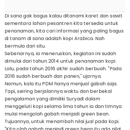
Di sana gak bagus kalau ditanami karet dan sawit
sementara lahan pesantren kita tersedia untuk
penanaman, kita cari informasi yang paling bagus
di tanam di sana adalah kopi Arabica. Nah
bermula dari situ.
Sebenarnya, ia meneruskan, kegiatan ini sudah
dimulai dari tahun 2014 untuk penanaman kopi.
Lalu, pada tahun 2016 akhir sudah berbuah. "Pada
2016 sudah berbuah dan panen," ujarnya.
Namun, kala itu PDM hanya menjual gabah saja.
Tapi, seiring berjalannya waktu dan berbekal
pengalaman yang dimiliki Suryadi dalam
menggeluti kopi selama lima tahun ia dan timnya
mulai mengolah gabah menjadi green bean.
Tujuannya, untuk menambah nilai jual pada kopi.
"Kita olah gabah menjadi green bean itu ada nilai