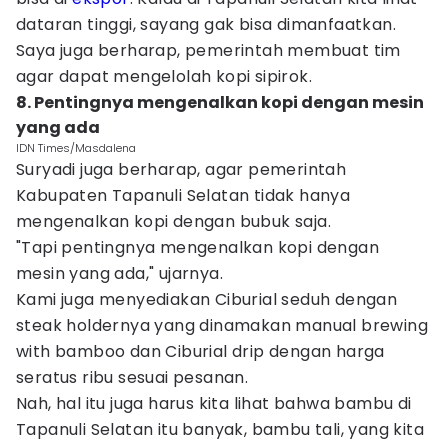
dataran tinggi, sayang gak bisa dimanfaatkan.
Saya juga berharap, pemerintah membuat tim
agar dapat mengelolah kopi sipirok.
8. Pentingnya mengenalkan kopi dengan mesin
yang ada
IDN Times/Masdalena
Suryadi juga berharap, agar pemerintah
Kabupaten Tapanuli Selatan tidak hanya
mengenalkan kopi dengan bubuk saja.
"Tapi pentingnya mengenalkan kopi dengan
mesin yang ada," ujarnya.
Kami juga menyediakan Ciburial seduh dengan
steak holdernya yang dinamakan manual brewing
with bamboo dan Ciburial drip dengan harga
seratus ribu sesuai pesanan.
Nah, hal itu juga harus kita lihat bahwa bambu di
Tapanuli Selatan itu banyak, bambu tali, yang kita