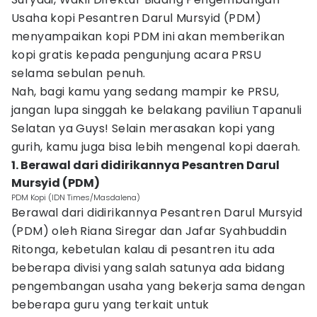
Usaha kopi Pesantren Darul Mursyid (PDM)
menyampaikan kopi PDM ini akan memberikan
kopi gratis kepada pengunjung acara PRSU
selama sebulan penuh.
Nah, bagi kamu yang sedang mampir ke PRSU,
jangan lupa singgah ke belakang paviliun Tapanuli
Selatan ya Guys! Selain merasakan kopi yang
gurih, kamu juga bisa lebih mengenal kopi daerah.
1. Berawal dari didirikannya Pesantren Darul
Mursyid (PDM)
PDM Kopi (IDN Times/Masdalena)
Berawal dari didirikannya Pesantren Darul Mursyid
(PDM) oleh Riana Siregar dan Jafar Syahbuddin
Ritonga, kebetulan kalau di pesantren itu ada
beberapa divisi yang salah satunya ada bidang
pengembangan usaha yang bekerja sama dengan
beberapa guru yang terkait untuk