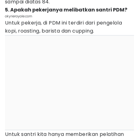
sampai diatas 84.
5. Apakah pekerjanya melibatkan santri PDM?
okyrieroyale.com
Untuk pekerja, di PDM ini terdiri dari pengelola
kopi, roasting, barista dan cupping.
Untuk santri kita hanya memberikan pelatihan