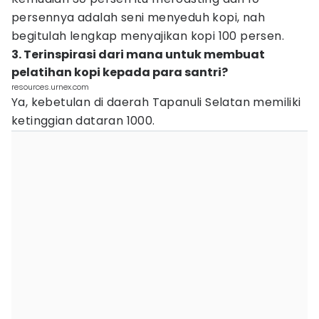
persennya adalah seni menyeduh kopi, nah
begitulah lengkap menyajikan kopi 100 persen.
3. Terinspirasi dari mana untuk membuat
pelatihan kopi kepada para santri?
resources.urnex.com
Ya, kebetulan di daerah Tapanuli Selatan memiliki
ketinggian dataran 1000.