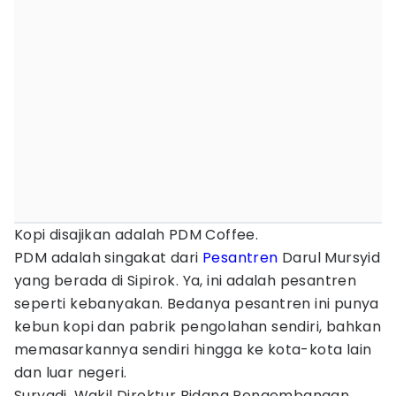
Kopi disajikan adalah PDM Coffee.
PDM adalah singakat dari
Pesantren
Darul Mursyid
yang berada di Sipirok. Ya, ini adalah pesantren
seperti kebanyakan. Bedanya pesantren ini punya
kebun kopi dan pabrik pengolahan sendiri, bahkan
memasarkannya sendiri hingga ke kota-kota lain
dan luar negeri.
Suryadi, Wakil Direktur Bidang Pengembangan