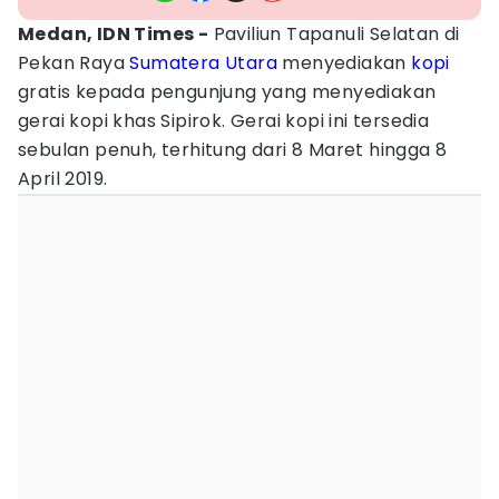
Medan, IDN Times -
Paviliun Tapanuli Selatan di
Pekan Raya
Sumatera Utara
menyediakan
kopi
gratis kepada pengunjung yang menyediakan
gerai kopi khas Sipirok. Gerai kopi ini tersedia
sebulan penuh, terhitung dari 8 Maret hingga 8
April 2019.