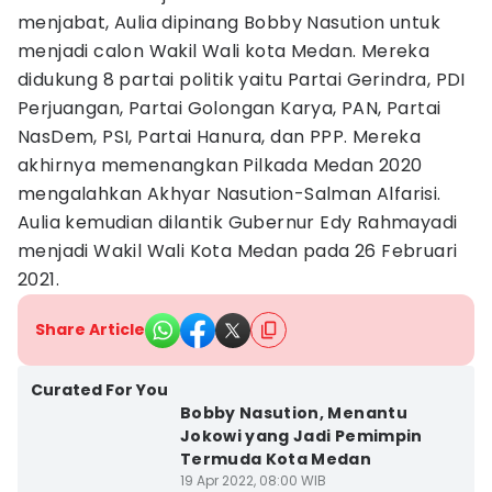
menjabat, Aulia dipinang Bobby Nasution untuk
menjadi calon Wakil Wali kota Medan. Mereka
didukung 8 partai politik yaitu Partai Gerindra, PDI
Perjuangan, Partai Golongan Karya, PAN, Partai
NasDem, PSI, Partai Hanura, dan PPP. Mereka
akhirnya memenangkan Pilkada Medan 2020
mengalahkan Akhyar Nasution-Salman Alfarisi.
Aulia kemudian dilantik Gubernur Edy Rahmayadi
menjadi Wakil Wali Kota Medan pada 26 Februari
2021.
Share Article
Curated For You
Bobby Nasution, Menantu
Jokowi yang Jadi Pemimpin
Termuda Kota Medan
19 Apr 2022, 08:00 WIB