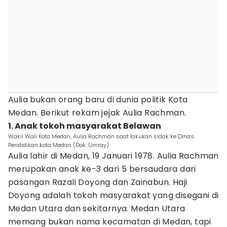
Aulia bukan orang baru di dunia politik Kota
Medan. Berikut rekam jejak Aulia Rachman.
1. Anak tokoh masyarakat Belawan
Wakil Wali Kota Medan, Aulia Rachman saat lakukan sidak ke Dinas
Pendidikan kota Medan (Dok. Umray)
Aulia lahir di Medan, 19 Januari 1978. Aulia Rachman
merupakan anak ke-3 dari 5 bersaudara dari
pasangan Razali Doyong dan Zainabun. Haji
Doyong adalah tokoh masyarakat yang disegani di
Medan Utara dan sekitarnya. Medan Utara
memang bukan nama kecamatan di Medan, tapi