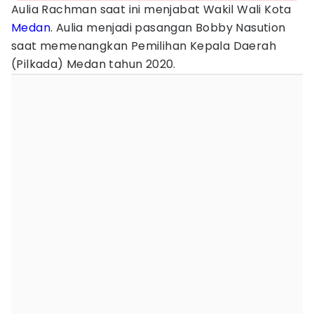
Aulia Rachman saat ini menjabat Wakil Wali Kota
Medan
. Aulia menjadi pasangan Bobby Nasution
saat memenangkan Pemilihan Kepala Daerah
(Pilkada) Medan tahun 2020.