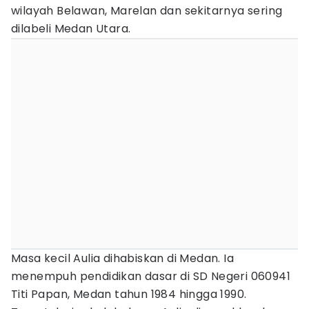
wilayah Belawan, Marelan dan sekitarnya sering
dilabeli Medan Utara.
Masa kecil Aulia dihabiskan di Medan. Ia
menempuh pendidikan dasar di SD Negeri 060941
Titi Papan, Medan tahun 1984 hingga 1990.