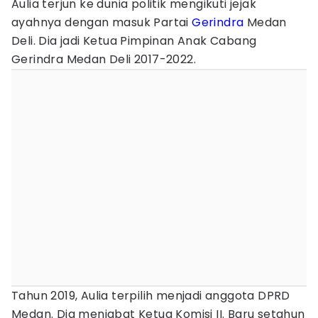
Aulia terjun ke dunia politik mengikuti jejak
ayahnya dengan masuk Partai
Gerindra
Medan
Deli. Dia jadi Ketua Pimpinan Anak Cabang
Gerindra Medan Deli 2017-2022.
Tahun 2019, Aulia terpilih menjadi anggota DPRD
Medan. Dia menjabat Ketua Komisi II. Baru setahun