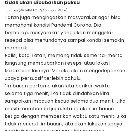
tidak akan dibubarkan paksa
Ilustrasi (ANTARA FOTO/Abriawan Abhe)
Tatan juga mengingatkan masyarakat agar bisa
memahami kondisi Pandemi Corona. Dia
berharap, masyarakat yang akan menggelar
resepsi bisa menundanya sampai kondisi semakin
membaik.
Polisi, kata Tatan, memang tidak semerta-merta
langsung membubarkan resepsi atau lokasi
keramaian lainnya. Mereka akan mengedepankan
upaya persuasif terlebih dahulu.
“Imbauan pertama akan kita berikan waktu
selama tiga menit, jika tidak diindahkan kita
sampaikan imbauan kedua selama dua menit. Jika
masih membandel juga, kita berikan imbauan
ketiga dengan memberikan waktu satu menit. Jika
tidak menuruti imbauan, kita akan lakukan upaya