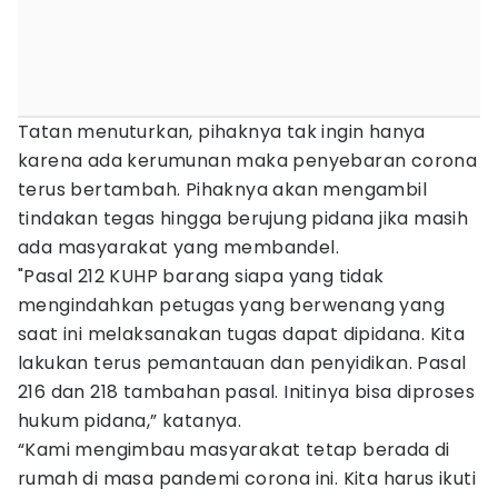
Tatan menuturkan, pihaknya tak ingin hanya
karena ada kerumunan maka penyebaran corona
terus bertambah. Pihaknya akan mengambil
tindakan tegas hingga berujung pidana jika masih
ada masyarakat yang membandel.
"Pasal 212 KUHP barang siapa yang tidak
mengindahkan petugas yang berwenang yang
saat ini melaksanakan tugas dapat dipidana. Kita
lakukan terus pemantauan dan penyidikan. Pasal
216 dan 218 tambahan pasal. Initinya bisa diproses
hukum pidana,” katanya.
“Kami mengimbau masyarakat tetap berada di
rumah di masa pandemi corona ini. Kita harus ikuti