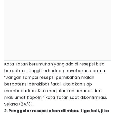
Kata Tatan kerumunan yang ada di resepsi bisa
berpotensi tinggi terhadap penyebaran corona.
“Jangan sampai resepsi pernikahan malah
berpotensi berakibat fatal. Kita akan siap
membubarkan. Kita menjalankan amanat dari
maklumat Kapolri,” kata Tatan saat dikonfirmasi,
Selasa (24/3).
2. Penggelar resepsi akan diimbau tiga kali, jika