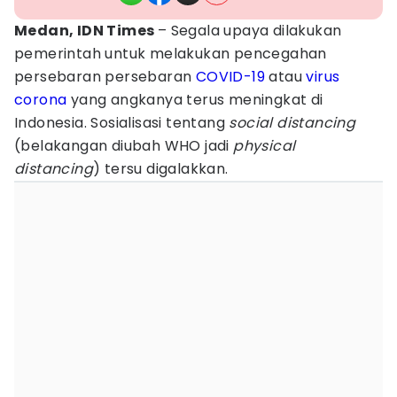
Medan, IDN Times
– Segala upaya dilakukan
pemerintah untuk melakukan pencegahan
persebaran persebaran
COVID-19
atau
virus
corona
yang angkanya terus meningkat di
Indonesia. Sosialisasi tentang
social distancing
(belakangan diubah WHO jadi
physical
distancing
) tersu digalakkan.