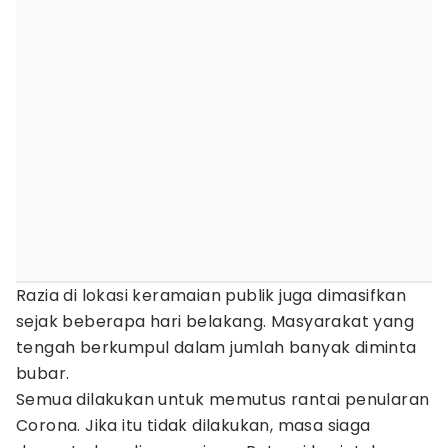
Razia di lokasi keramaian publik juga dimasifkan
sejak beberapa hari belakang. Masyarakat yang
tengah berkumpul dalam jumlah banyak diminta
bubar.
Semua dilakukan untuk memutus rantai penularan
Corona. Jika itu tidak dilakukan, masa siaga