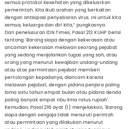
semua protokol kesehatan yang dikeluarkan
pemerintah. Kita ikuti arahan yang berkaitan
dengan antisipasi penyebaran virus. Ini untuk kita
semua, keluarga dan diri kita,” pungkasnya.
Dari penelusuran IDN Times, Pasal 212 KUHP berisi
tentang 'Barang siapa dengan kekerasan atau
ancaman kekerasan melawan seorang pejabat
yang sedang menjalankan tugas yang sah, atau
orang yang menurut kewajiban undang-undang
atau atas permintaan pejabat memberi
pertolongan kepadanya, diancam karena
melawan pejabat, dengan pidana penjara paling
lama satu tahun empat bulan atau pidana denda
paling banyak empat ribu lima ratus rupiah'.
Kemudian, Pasal 216 ayat (1) menjelaskan, 'Barang
siapa dengan sengaja tidak menuruti perintah
atau permintaan yang dilakukan menurut