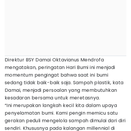
Direktur BSY Damai Oktavianus Mendrofa
mengatakan, peringatan Hari Bumi ini menjadi
momentum pengingat bahwa saat ini bumi
sedang tidak baik-baik saja. Sampah plastik, kata
Damai, menjadi persoalan yang membutuhkan
kesadaran bersama untuk meretasnya.
“Ini merupakan langkah kecil kita dalam upaya
penyelamatan bumi. Kami pengin memicu satu
gerakan peduli mengelola sampah dimulai dari diri
sendiri. Khususnya pada kalangan millennial di