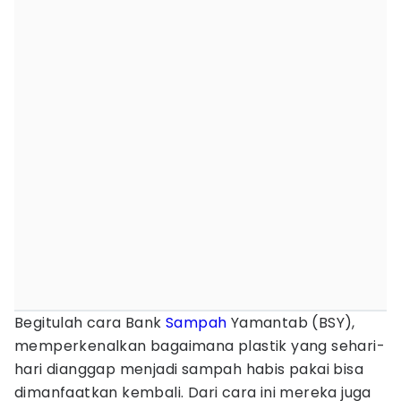
Begitulah cara Bank
Sampah
Yamantab (BSY),
memperkenalkan bagaimana plastik yang sehari-
hari dianggap menjadi sampah habis pakai bisa
dimanfaatkan kembali. Dari cara ini mereka juga