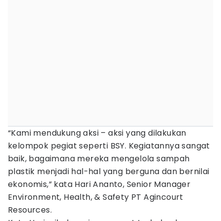
“Kami mendukung aksi – aksi yang dilakukan
kelompok pegiat seperti BSY. Kegiatannya sangat
baik, bagaimana mereka mengelola sampah
plastik menjadi hal-hal yang berguna dan bernilai
ekonomis,” kata Hari Ananto, Senior Manager
Environment, Health, & Safety PT Agincourt
Resources.