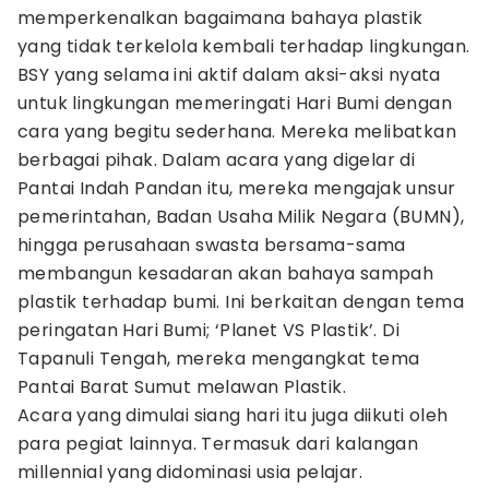
memperkenalkan bagaimana bahaya plastik
yang tidak terkelola kembali terhadap lingkungan.
BSY yang selama ini aktif dalam aksi-aksi nyata
untuk lingkungan memeringati Hari Bumi dengan
cara yang begitu sederhana. Mereka melibatkan
berbagai pihak. Dalam acara yang digelar di
Pantai Indah Pandan itu, mereka mengajak unsur
pemerintahan, Badan Usaha Milik Negara (BUMN),
hingga perusahaan swasta bersama-sama
membangun kesadaran akan bahaya sampah
plastik terhadap bumi. Ini berkaitan dengan tema
peringatan Hari Bumi; ‘Planet VS Plastik’. Di
Tapanuli Tengah, mereka mengangkat tema
Pantai Barat Sumut melawan Plastik.
Acara yang dimulai siang hari itu juga diikuti oleh
para pegiat lainnya. Termasuk dari kalangan
millennial yang didominasi usia pelajar.