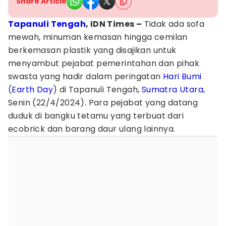
Share Article
Tapanuli Tengah
, IDN Times –
Tidak ada sofa
mewah, minuman kemasan hingga cemilan
berkemasan plastik yang disajikan untuk
menyambut pejabat pemerintahan dan pihak
swasta yang hadir dalam peringatan
Hari Bumi
(
Earth Day
) di Tapanuli Tengah,
Sumatra Utara
,
Senin (22/4/2024). Para pejabat yang datang
duduk di bangku tetamu yang terbuat dari
ecobrick dan barang daur ulang lainnya.