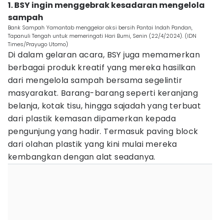
1. BSY ingin menggebrak kesadaran mengelola
sampah
Bank Sampah Yamantab menggelar aksi bersih Pantai Indah Pandan,
Tapanuli Tengah untuk memeringati Hari Bumi, Senin (22/4/2024). (IDN
Times/Prayugo Utomo)
Di dalam gelaran acara, BSY juga memamerkan
berbagai produk kreatif yang mereka hasilkan
dari mengelola sampah bersama segelintir
masyarakat. Barang-barang seperti keranjang
belanja, kotak tisu, hingga sajadah yang terbuat
dari plastik kemasan dipamerkan kepada
pengunjung yang hadir. Termasuk paving block
dari olahan plastik yang kini mulai mereka
kembangkan dengan alat seadanya.