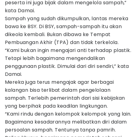
peserta ini juga bijak dalam mengelola sampah,”
kata Damai.
Sampah yang sudah dikumpulkan, lantas mereka
bawa ke BSY. Di BSY, sampah-sampah itu akan
dikeola kembali. Bukan dibawa ke Tempat
Pembuangan Akhir (TPA) dan tidak terkelola.
“Kami bukan ingin mengajari anti terhadap plastik.
Tetapi lebih bagaimana mengendalikan
penggunaan plastik. Dimulai dari diri sendiri,” kata
Damai.
Mereka juga terus mengajak agar berbagai
kalangan bisa terlibat dalam pengelolaan
sampah. Terlebih pemerintah dari sisi kebijakan
yang berpihak pada keadilan lingkungan.
“Kami rindu dengan kelompok kelompok yang lain.
Bagaimana kesadarannya melibatkan diri dalam
persoalan sampah. Tentunya tanpa pamrih.