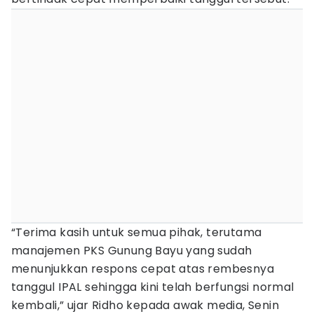
“Terima kasih untuk semua pihak, terutama
manajemen PKS Gunung Bayu yang sudah
menunjukkan respons cepat atas rembesnya
tanggul IPAL sehingga kini telah berfungsi normal
kembali,” ujar Ridho kepada awak media, Senin