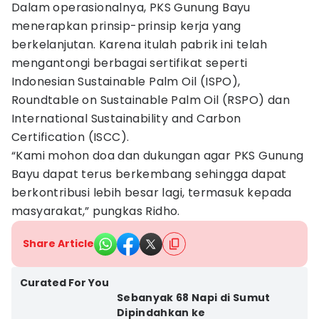
Dalam operasionalnya, PKS Gunung Bayu
menerapkan prinsip-prinsip kerja yang
berkelanjutan. Karena itulah pabrik ini telah
mengantongi berbagai sertifikat seperti
Indonesian Sustainable Palm Oil (ISPO),
Roundtable on Sustainable Palm Oil (RSPO) dan
International Sustainability and Carbon
Certification (ISCC).
“Kami mohon doa dan dukungan agar PKS Gunung
Bayu dapat terus berkembang sehingga dapat
berkontribusi lebih besar lagi, termasuk kepada
masyarakat,” pungkas Ridho.
Share Article
Curated For You
Sebanyak 68 Napi di Sumut
Dipindahkan ke