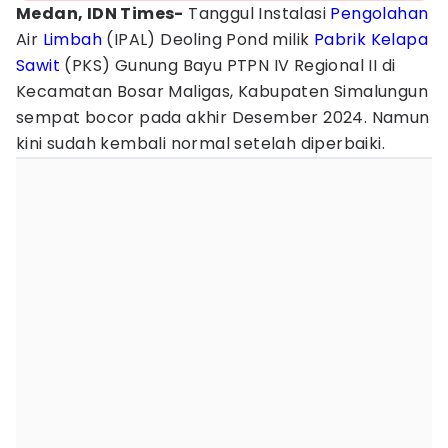
Medan, IDN Times-
Tanggul Instalasi
Pengolahan
Air
Limbah
(IPAL) Deoling Pond milik
Pabrik
Kelapa
Sawit
(PKS) Gunung Bayu PTPN IV Regional II di
Kecamatan Bosar Maligas, Kabupaten Simalungun
sempat bocor pada akhir Desember 2024. Namun
kini sudah kembali normal setelah diperbaiki.