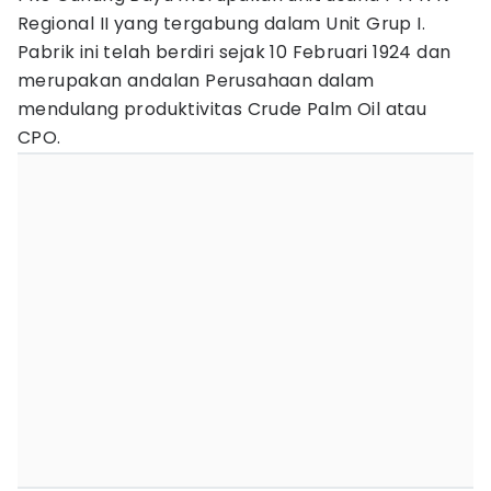
Regional II yang tergabung dalam Unit Grup I.
Pabrik ini telah berdiri sejak 10 Februari 1924 dan
merupakan andalan Perusahaan dalam
mendulang produktivitas Crude Palm Oil atau
CPO.