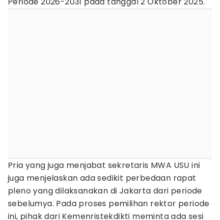
Periode 2026-2031 pada tanggal 2 Oktober 2025.
Pria yang juga menjabat sekretaris MWA USU ini
juga menjelaskan ada sedikit perbedaan rapat
pleno yang dilaksanakan di Jakarta dari periode
sebelumya. Pada proses pemilihan rektor periode
ini, pihak dari Kemenristekdikti meminta ada sesi