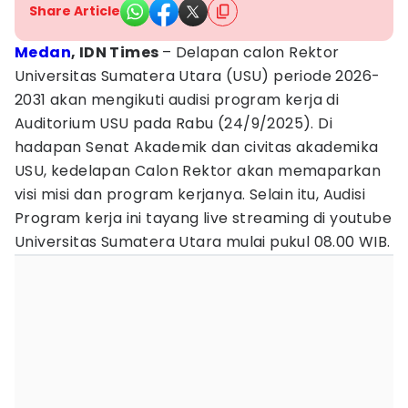
Share Article
Medan
, IDN Times
– Delapan calon Rektor
Universitas Sumatera Utara (USU) periode 2026-
2031 akan mengikuti audisi program kerja di
Auditorium USU pada Rabu (24/9/2025). Di
hadapan Senat Akademik dan civitas akademika
USU, kedelapan Calon Rektor akan memaparkan
visi misi dan program kerjanya. Selain itu, Audisi
Program kerja ini tayang live streaming di youtube
Universitas Sumatera Utara mulai pukul 08.00 WIB.