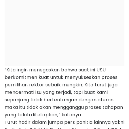
“Kita ingin menegaskan bahwa saat ini USU
berkomitmen kuat untuk menyukseskan proses
pemilihan rektor sebaik mungkin. Kita turut juga
mencermati isu yang terjadi, tapi buat kami
sepanjang tidak bertentangan dengan aturan
maka itu tidak akan mengganggu proses tahapan
yang telah ditetapkan,” katanya.
Turut hadir dalam jumpa pers panitia lainnya yakni