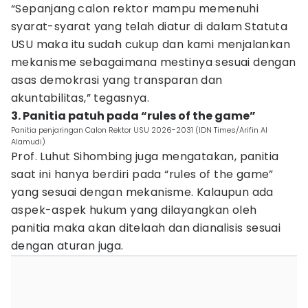
“Sepanjang calon rektor mampu memenuhi
syarat-syarat yang telah diatur di dalam Statuta
USU maka itu sudah cukup dan kami menjalankan
mekanisme sebagaimana mestinya sesuai dengan
asas demokrasi yang transparan dan
akuntabilitas,” tegasnya.
3. Panitia patuh pada “rules of the game”
Panitia penjaringan Calon Rektor USU 2026-2031 (IDN Times/Arifin Al
Alamudi)
Prof. Luhut Sihombing juga mengatakan, panitia
saat ini hanya berdiri pada “rules of the game”
yang sesuai dengan mekanisme. Kalaupun ada
aspek-aspek hukum yang dilayangkan oleh
panitia maka akan ditelaah dan dianalisis sesuai
dengan aturan juga.