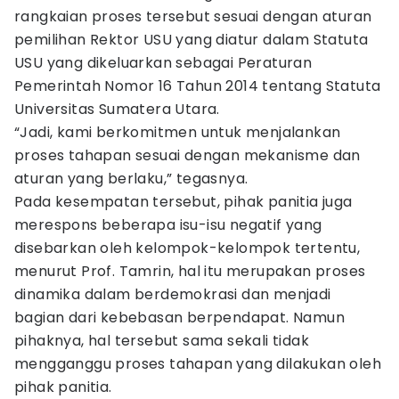
rangkaian proses tersebut sesuai dengan aturan
pemilihan Rektor USU yang diatur dalam Statuta
USU yang dikeluarkan sebagai Peraturan
Pemerintah Nomor 16 Tahun 2014 tentang Statuta
Universitas Sumatera Utara.
“Jadi, kami berkomitmen untuk menjalankan
proses tahapan sesuai dengan mekanisme dan
aturan yang berlaku,” tegasnya.
Pada kesempatan tersebut, pihak panitia juga
merespons beberapa isu-isu negatif yang
disebarkan oleh kelompok-kelompok tertentu,
menurut Prof. Tamrin, hal itu merupakan proses
dinamika dalam berdemokrasi dan menjadi
bagian dari kebebasan berpendapat. Namun
pihaknya, hal tersebut sama sekali tidak
mengganggu proses tahapan yang dilakukan oleh
pihak panitia.