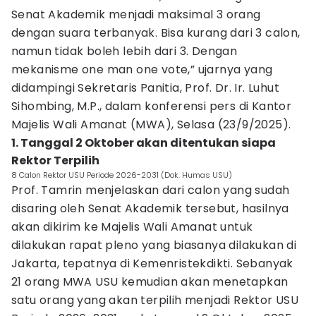
Senat Akademik menjadi maksimal 3 orang
dengan suara terbanyak. Bisa kurang dari 3 calon,
namun tidak boleh lebih dari 3. Dengan
mekanisme one man one vote,” ujarnya yang
didampingi Sekretaris Panitia, Prof. Dr. Ir. Luhut
Sihombing, M.P., dalam konferensi pers di Kantor
Majelis Wali Amanat (MWA), Selasa (23/9/2025).
1. Tanggal 2 Oktober akan ditentukan siapa
Rektor Terpilih
8 Calon Rektor USU Periode 2026-2031 (Dok. Humas USU)
Prof. Tamrin menjelaskan dari calon yang sudah
disaring oleh Senat Akademik tersebut, hasilnya
akan dikirim ke Majelis Wali Amanat untuk
dilakukan rapat pleno yang biasanya dilakukan di
Jakarta, tepatnya di Kemenristekdikti. Sebanyak
21 orang MWA USU kemudian akan menetapkan
satu orang yang akan terpilih menjadi Rektor USU