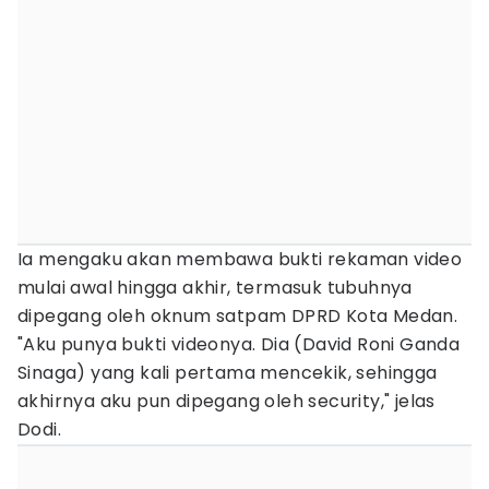
Ia mengaku akan membawa bukti rekaman video
mulai awal hingga akhir, termasuk tubuhnya
dipegang oleh oknum satpam DPRD Kota Medan.
"Aku punya bukti videonya. Dia (David Roni Ganda
Sinaga) yang kali pertama mencekik, sehingga
akhirnya aku pun dipegang oleh security," jelas
Dodi.