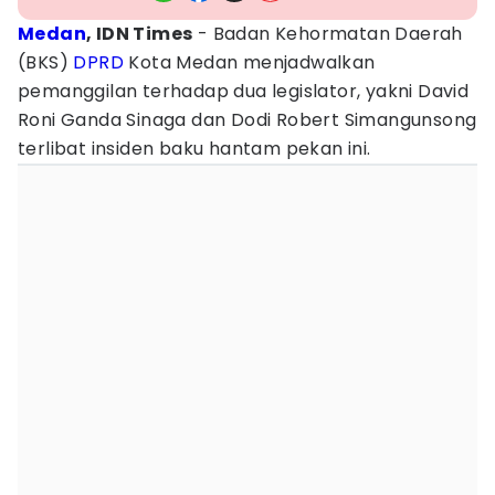
Medan
, IDN Times
- Badan Kehormatan Daerah
(BKS)
DPRD
Kota Medan menjadwalkan
pemanggilan terhadap dua legislator, yakni David
Roni Ganda Sinaga dan Dodi Robert Simangunsong
terlibat insiden baku hantam pekan ini.