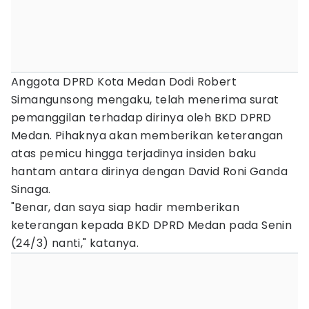
Anggota DPRD Kota Medan Dodi Robert
Simangunsong mengaku, telah menerima surat
pemanggilan terhadap dirinya oleh BKD DPRD
Medan. Pihaknya akan memberikan keterangan
atas pemicu hingga terjadinya insiden baku
hantam antara dirinya dengan David Roni Ganda
Sinaga.
"Benar, dan saya siap hadir memberikan
keterangan kepada BKD DPRD Medan pada Senin
(24/3) nanti," katanya.