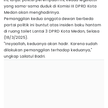
yang sama-sama duduk di Komisi III DPRD Kota
Medan akan menghadirinya.
Pemanggilan kedua anggota dewan berbeda
partai politik ini buntut atas insiden baku hantam
di ruang toilet Lantai 3 DPRD Kota Medan, Selasa
(18/3/2025).
"Insyaallah, keduanya akan hadir. Karena sudah
dilakukan pemanggilan terhadap keduanya,"
ungkap Lailatul Badri.