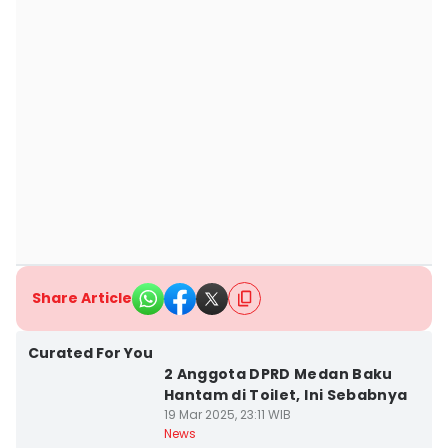
Share Article
Curated For You
2 Anggota DPRD Medan Baku
Hantam di Toilet, Ini Sebabnya
19 Mar 2025, 23:11 WIB
News