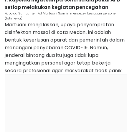
setiap melakukan kegiatan pencegahan
Kapolda Sumut Irjen Pol Martuani Sormin mengecek kesiapan personel
(Istimewa)
Martuani menjelaskan, upaya penyemprotan
disinfektan massal di Kota Medan, ini adalah
bentuk keseriusan aparat dan pemerintah dalam
menangani penyebaran COVID-19. Namun,
jenderal bintang dua itu juga tidak lupa
mengingatkan personel agar tetap bekerja
secara profesional agar masyarakat tidak panik.