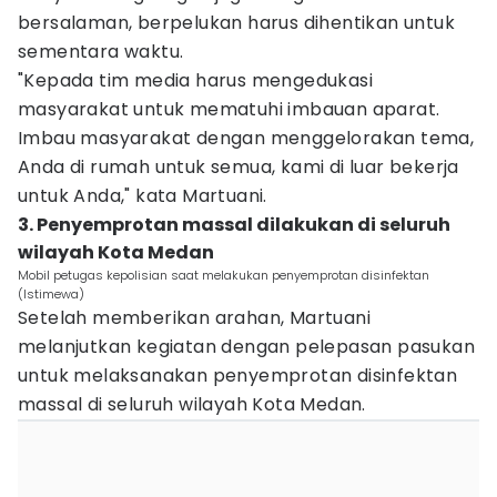
bersalaman, berpelukan harus dihentikan untuk
sementara waktu.
"Kepada tim media harus mengedukasi
masyarakat untuk mematuhi imbauan aparat.
Imbau masyarakat dengan menggelorakan tema,
Anda di rumah untuk semua, kami di luar bekerja
untuk Anda," kata Martuani.
3. Penyemprotan massal dilakukan di seluruh
wilayah Kota Medan
Mobil petugas kepolisian saat melakukan penyemprotan disinfektan
(Istimewa)
Setelah memberikan arahan, Martuani
melanjutkan kegiatan dengan pelepasan pasukan
untuk melaksanakan penyemprotan disinfektan
massal di seluruh wilayah Kota Medan.