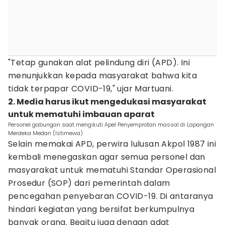
"Tetap gunakan alat pelindung diri (APD). Ini
menunjukkan kepada masyarakat bahwa kita
tidak terpapar COVID-19," ujar Martuani.
2. Media harus ikut mengedukasi masyarakat
untuk mematuhi imbauan aparat
Personel gabungan saat mengikuti Apel Penyemprotan massal di Lapangan
Merdeka Medan (Istimewa)
Selain memakai APD, perwira lulusan Akpol 1987 ini
kembali menegaskan agar semua personel dan
masyarakat untuk mematuhi Standar Operasional
Prosedur (SOP) dari pemerintah dalam
pencegahan penyebaran COVID-19. Di antaranya
hindari kegiatan yang bersifat berkumpulnya
banyak orang. Begitu juga dengan adat