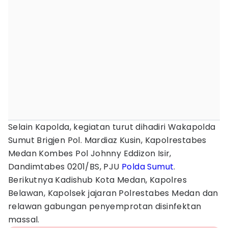
Selain Kapolda, kegiatan turut dihadiri Wakapolda
Sumut Brigjen Pol. Mardiaz Kusin, Kapolrestabes
Medan Kombes Pol Johnny Eddizon Isir,
Dandimtabes 0201/BS, PJU
Polda Sumut
.
Berikutnya Kadishub Kota Medan, Kapolres
Belawan, Kapolsek jajaran Polrestabes Medan dan
relawan gabungan penyemprotan disinfektan
massal.