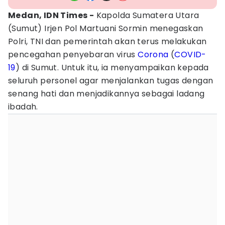
Medan, IDN Times -
Kapolda Sumatera Utara
(Sumut) Irjen Pol Martuani Sormin menegaskan
Polri, TNI dan pemerintah akan terus melakukan
pencegahan penyebaran virus
Corona
(
COVID-
19
) di Sumut. Untuk itu, ia menyampaikan kepada
seluruh personel agar menjalankan tugas dengan
senang hati dan menjadikannya sebagai ladang
ibadah.