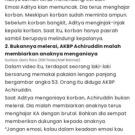
Emosi Aditya kian memuncak. Dia terus menghajar
korban. Meskipun korban sudah meminta ampun.
Sebelum korban bangkit, Aditya menginjak-injak
kepala korban. Saat itu, korban hanya pasrah
sambil berupaya melindungi kepalanya.
2. Bukannya melerai, AKBP Achiruddin malah
membiarkan anaknya menganiaya
Ilustrasi Garis Polisi (IDN Times/Arief Rahmat)
Dalam video itu, terdapat seorang laki-laki
bersarung memakai pakaian lengan panjang
bergambar angka 53. Orang itu diduga AKBP
Achiruddin.
Saat Aditya menganiaya korban, Achiruddin bukan
melerai. Dia malah membiarkan anaknya terus
menghajar KA dengan brutal. Bahkan dia sempat
memberikan dukungan kepada anaknya.
“Jangan emosi, kalau dalam keadaan emosi kau