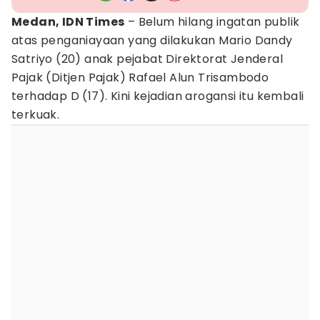
Medan, IDN Times
– Belum hilang ingatan publik
atas penganiayaan yang dilakukan Mario Dandy
Satriyo (20) anak pejabat Direktorat Jenderal
Pajak (Ditjen Pajak) Rafael Alun Trisambodo
terhadap D (17). Kini kejadian arogansi itu kembali
terkuak.