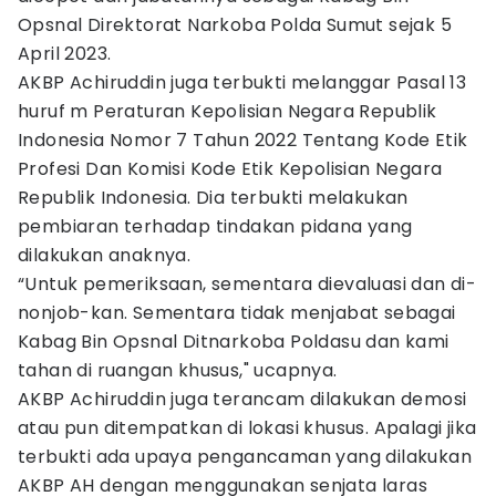
Opsnal Direktorat Narkoba Polda Sumut sejak 5
April 2023.
AKBP Achiruddin juga terbukti melanggar Pasal 13
huruf m Peraturan Kepolisian Negara Republik
Indonesia Nomor 7 Tahun 2022 Tentang Kode Etik
Profesi Dan Komisi Kode Etik Kepolisian Negara
Republik Indonesia. Dia terbukti melakukan
pembiaran terhadap tindakan pidana yang
dilakukan anaknya.
“Untuk pemeriksaan, sementara dievaluasi dan di-
nonjob-kan. Sementara tidak menjabat sebagai
Kabag Bin Opsnal Ditnarkoba Poldasu dan kami
tahan di ruangan khusus," ucapnya.
AKBP Achiruddin juga terancam dilakukan demosi
atau pun ditempatkan di lokasi khusus. Apalagi jika
terbukti ada upaya pengancaman yang dilakukan
AKBP AH dengan menggunakan senjata laras