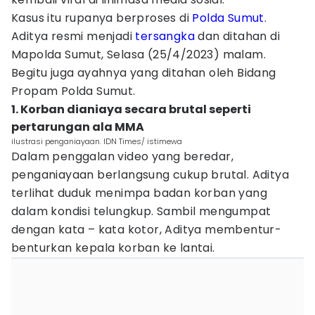
Kasus itu rupanya berproses di
Polda Sumut
.
Aditya resmi menjadi
tersangka
dan ditahan di
Mapolda Sumut, Selasa (25/4/2023) malam.
Begitu juga ayahnya yang ditahan oleh Bidang
Propam Polda Sumut.
1. Korban dianiaya secara brutal seperti
pertarungan ala MMA
ilustrasi penganiayaan. IDN Times/ istimewa
Dalam penggalan video yang beredar,
penganiayaan berlangsung cukup brutal. Aditya
terlihat duduk menimpa badan korban yang
dalam kondisi telungkup. Sambil mengumpat
dengan kata – kata kotor, Aditya membentur-
benturkan kepala korban ke lantai.