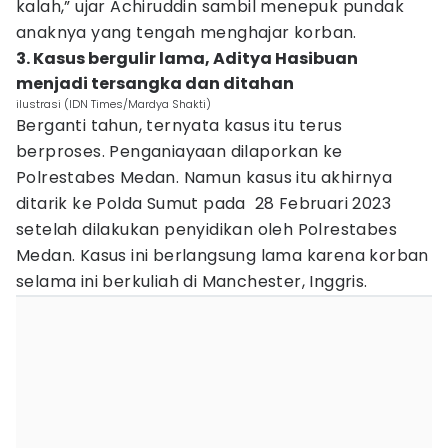
kalah,” ujar Achiruddin sambil menepuk pundak
anaknya yang tengah menghajar korban.
3. Kasus bergulir lama, Aditya Hasibuan
menjadi tersangka dan ditahan
ilustrasi (IDN Times/Mardya Shakti)
Berganti tahun, ternyata kasus itu terus
berproses. Penganiayaan dilaporkan ke
Polrestabes Medan. Namun kasus itu akhirnya
ditarik ke Polda Sumut pada 28 Februari 2023
setelah dilakukan penyidikan oleh Polrestabes
Medan. Kasus ini berlangsung lama karena korban
selama ini berkuliah di Manchester, Inggris.