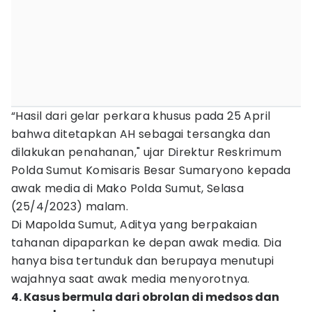
“Hasil dari gelar perkara khusus pada 25 April
bahwa ditetapkan AH sebagai tersangka dan
dilakukan penahanan," ujar Direktur Reskrimum
Polda Sumut Komisaris Besar Sumaryono kepada
awak media di Mako Polda Sumut, Selasa
(25/4/2023) malam.
Di Mapolda Sumut, Aditya yang berpakaian
tahanan dipaparkan ke depan awak media. Dia
hanya bisa tertunduk dan berupaya menutupi
wajahnya saat awak media menyorotnya.
4. Kasus bermula dari obrolan di medsos dan