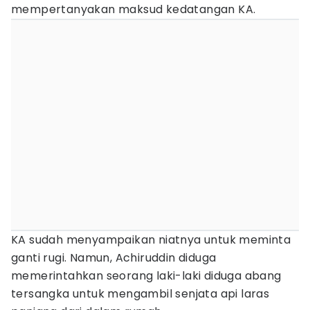
mempertanyakan maksud kedatangan KA.
KA sudah menyampaikan niatnya untuk meminta
ganti rugi. Namun, Achiruddin diduga
memerintahkan seorang laki-laki diduga abang
tersangka untuk mengambil senjata api laras