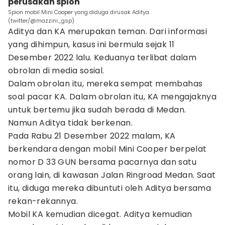
perusakan spion
Spion mobil Mini Cooper yang diduga dirusak Aditya.
(twitter/@mazzini_gsp)
Aditya dan KA merupakan teman. Dari informasi
yang dihimpun, kasus ini bermula sejak 11
Desember 2022 lalu. Keduanya terlibat dalam
obrolan di media sosial.
Dalam obrolan itu, mereka sempat membahas
soal pacar KA. Dalam obrolan itu, KA mengajaknya
untuk bertemu jika sudah berada di Medan.
Namun Aditya tidak berkenan.
Pada Rabu 21 Desember 2022 malam, KA
berkendara dengan mobil Mini Cooper berpelat
nomor D 33 GUN bersama pacarnya dan satu
orang lain, di kawasan Jalan Ringroad Medan. Saat
itu, diduga mereka dibuntuti oleh Aditya bersama
rekan-rekannya.
Mobil KA kemudian dicegat. Aditya kemudian