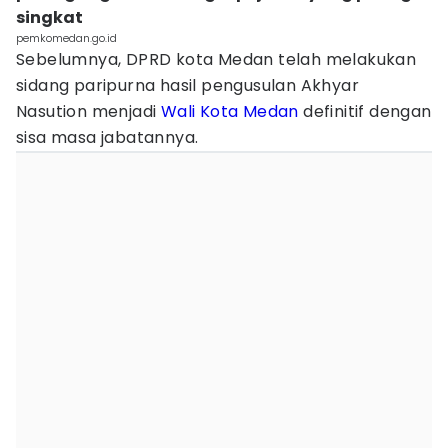
singkat
pemkomedan.go.id
Sebelumnya, DPRD kota Medan telah melakukan
sidang paripurna hasil pengusulan Akhyar
Nasution menjadi
Wali Kota Medan
definitif dengan
sisa masa jabatannya.