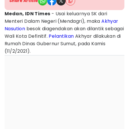
Share Article
Medan, IDN Times
- Usai keluarnya SK dari
Menteri Dalam Negeri (Mendagri), maka
Akhyar
Nasution
besok diagendakan akan dilantik sebagai
Wali Kota Definitif.
Pelantikan
Akhyar dilakukan di
Rumah Dinas Gubernur Sumut, pada Kamis
(11/2/2021).