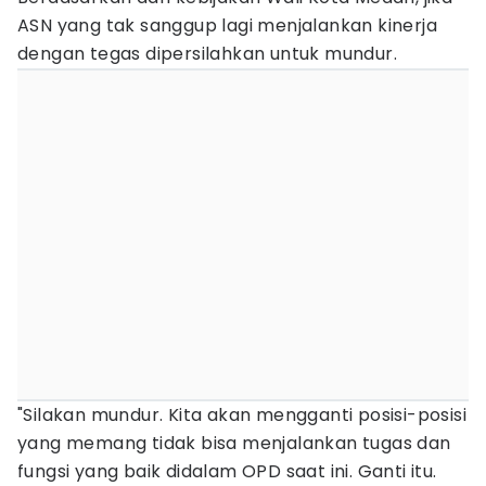
ASN yang tak sanggup lagi menjalankan kinerja
dengan tegas dipersilahkan untuk mundur.
"Silakan mundur. Kita akan mengganti posisi-posisi
yang memang tidak bisa menjalankan tugas dan
fungsi yang baik didalam OPD saat ini. Ganti itu.