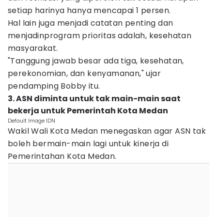
setiap harinya hanya mencapai 1 persen.
Hal lain juga menjadi catatan penting dan
menjadinprogram prioritas adalah, kesehatan
masyarakat.
"Tanggung jawab besar ada tiga, kesehatan,
perekonomian, dan kenyamanan," ujar
pendamping Bobby itu.
3. ASN diminta untuk tak main-main saat
bekerja untuk Pemerintah Kota Medan
Default Image IDN
Wakil Wali Kota Medan menegaskan agar ASN tak
boleh bermain-main lagi untuk kinerja di
Pemerintahan Kota Medan.