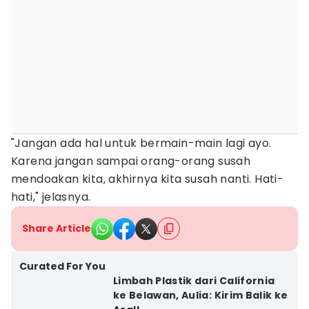
"Jangan ada hal untuk bermain-main lagi ayo.
Karena jangan sampai orang-orang susah
mendoakan kita, akhirnya kita susah nanti. Hati-
hati," jelasnya.
Share Article
Curated For You
Limbah Plastik dari California
ke Belawan, Aulia: Kirim Balik ke