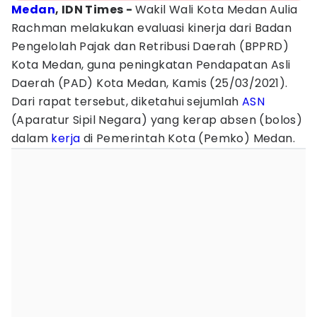
Medan
, IDN Times -
Wakil Wali Kota Medan Aulia
Rachman melakukan evaluasi kinerja dari Badan
Pengelolah Pajak dan Retribusi Daerah (BPPRD)
Kota Medan, guna peningkatan Pendapatan Asli
Daerah (PAD) Kota Medan, Kamis (25/03/2021).
Dari rapat tersebut, diketahui sejumlah
ASN
(Aparatur Sipil Negara) yang kerap absen (bolos)
dalam
kerja
di Pemerintah Kota (Pemko) Medan.