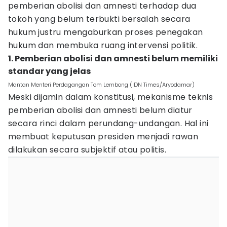
pemberian abolisi dan amnesti terhadap dua
tokoh yang belum terbukti bersalah secara
hukum justru mengaburkan proses penegakan
hukum dan membuka ruang intervensi politik.
1. Pemberian abolisi dan amnesti belum memiliki
standar yang jelas
Mantan Menteri Perdagangan Tom Lembong (IDN Times/Aryodamar)
Meski dijamin dalam konstitusi, mekanisme teknis
pemberian abolisi dan amnesti belum diatur
secara rinci dalam perundang-undangan. Hal ini
membuat keputusan presiden menjadi rawan
dilakukan secara subjektif atau politis.