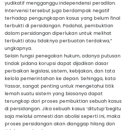
yudikatif mengganggu independensi peradilan.
Intervensi tersebut juga berdampak negatif
terhadap pengungkapan kasus yang belum final
terbukti di persidangan. Padahal, pembuktian
dalam persidangan diperlukan untuk melihat
terbukti atau tidaknya perbuatan terdakwa,”
ungkapnya.
Selain fungsi penegakan hukum, adanya putusan
tindak pidana korupsi dapat dijadikan dasar
perbaikan legislasi, sistem, kebijakan, dan tata
kelola pemerintahan ke depan. Sehingga, kata
Yassar, sangat penting untuk mengetahui titik
lemah suatu sistem yang biasanya dapat
terungkap dari proses pembuktian sebuah kasus
di persidangan. Jika sebuah kasus ‘ditutup’begitu
saja melalui amnesti dan abolisi seperti ini, maka
proses persidangan akan dianggap hilang dan