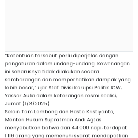
“Ketentuan tersebut perlu diperjelas dengan
pengaturan dalam undang-undang. Kewenangan
ini seharusnya tidak dilakukan secara
sembarangan dan memperhatikan dampak yang
lebih besar,” ujar Staf Divisi Korupsi Politik ICW,
Yassar Aulia dalam keterangan resmi koalisi,
Jumat (1/8/2025).
Selain Tom Lembong dan Hasto Kristiyanto,
Menteri Hukum Supratman Andi Agtas
menyebutkan bahwa dari 44.000 napi, terdapat
1.116 orang yang memenuhi syarat mendapatkan