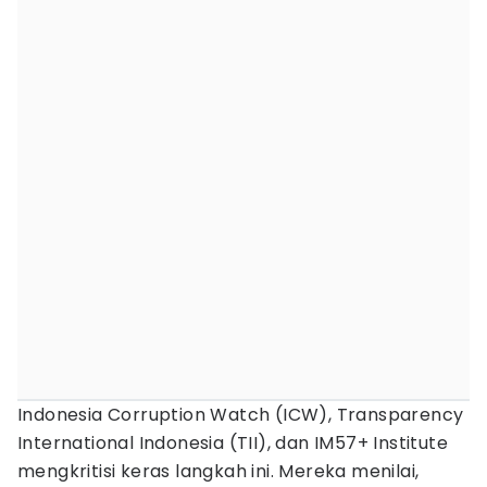
Indonesia Corruption Watch (ICW), Transparency
International Indonesia (TII), dan IM57+ Institute
mengkritisi keras langkah ini. Mereka menilai,