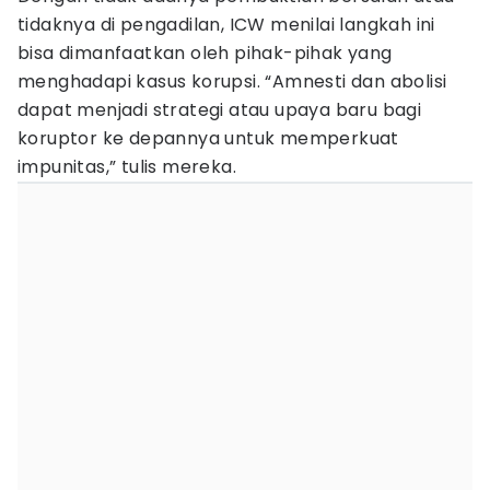
tidaknya di pengadilan, ICW menilai langkah ini
bisa dimanfaatkan oleh pihak-pihak yang
menghadapi kasus korupsi. “Amnesti dan abolisi
dapat menjadi strategi atau upaya baru bagi
koruptor ke depannya untuk memperkuat
impunitas,” tulis mereka.