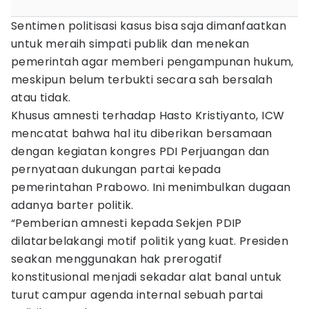
Sentimen politisasi kasus bisa saja dimanfaatkan
untuk meraih simpati publik dan menekan
pemerintah agar memberi pengampunan hukum,
meskipun belum terbukti secara sah bersalah
atau tidak.
Khusus amnesti terhadap Hasto Kristiyanto, ICW
mencatat bahwa hal itu diberikan bersamaan
dengan kegiatan kongres PDI Perjuangan dan
pernyataan dukungan partai kepada
pemerintahan Prabowo. Ini menimbulkan dugaan
adanya barter politik.
“Pemberian amnesti kepada Sekjen PDIP
dilatarbelakangi motif politik yang kuat. Presiden
seakan menggunakan hak prerogatif
konstitusional menjadi sekadar alat banal untuk
turut campur agenda internal sebuah partai