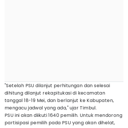
"Setelah PSU dilanjut perhitungan dan selesai
dihitung dilanjut rekapitukasi di kecamatan
tanggal 18-19 Mei, dan berlanjut ke Kabupaten,
mengacu jadwal yang ada," ujar Timbul.
PSU ini akan diikuti 1640 pemilih. Untuk mendorong
partisipasi pemilih pada PSU yang akan dihelat,