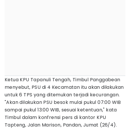
Ketua KPU Tapanuli Tengah, Timbul Panggabean
menyebut, PSU di 4 Kecamatan itu akan dilakukan
untuk 6 TPS yang ditemukan terjadi kecurangan.
"Akan dilakukan PSU besok mulai pukul 07:00 WIB
sampai pukul 13:00 WIB, sesuai ketentuan," kata
Timbul dalam konfrensi pers di kantor KPU
Tapteng, Jalan Marison, Pandan, Jumat (26/4).