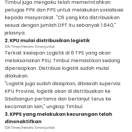
Timbul juga mengaku telah memerintahkan
petugas PPK dan PPS untuk melakukan sosialisasi
kepada masyarakat. "C6 yang kita distribusikan
sesuai dengan jumlah DPT itu sebanyak 1.640,"
jelasnya.
2. KPU mulai distribusikan logistik
IDN Times/Hendra Simanjuntak
Terkait kesiapan Logistik di 6 TPS yang akan
melaksanakan PSU, Timbul memastikan sedang
dipersiapkan. Distribusi logistik sudah mulai
dilakukan.
"Logistik juga sudah disiapkan, dibawah supervisi
KPU Provinsi, logistik akan di distribusikan ke
Sibabangun pertama dan berlanjut terus ke
kecamatan lain," ungkap Timbul.
3. KPPS yang melakukan kecurangan telah
dinonaktifkan
IDN Times/Hendra Simanjuntak