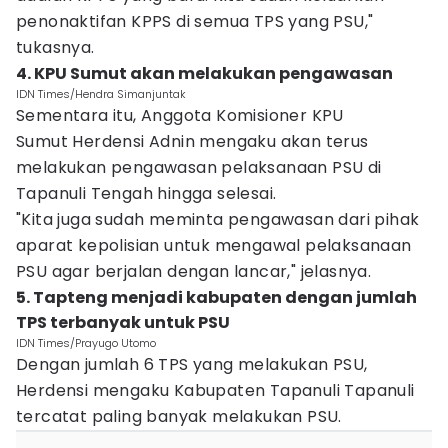
penonaktifan KPPS di semua TPS yang PSU,"
tukasnya.
4. KPU Sumut akan melakukan pengawasan
IDN Times/Hendra Simanjuntak
Sementara itu, Anggota Komisioner KPU
Sumut Herdensi Adnin mengaku akan terus
melakukan pengawasan pelaksanaan PSU di
Tapanuli Tengah hingga selesai.
"Kita juga sudah meminta pengawasan dari pihak
aparat kepolisian untuk mengawal pelaksanaan
PSU agar berjalan dengan lancar," jelasnya.
5. Tapteng menjadi kabupaten dengan jumlah
TPS terbanyak untuk PSU
IDN Times/Prayugo Utomo
Dengan jumlah 6 TPS yang melakukan PSU,
Herdensi mengaku Kabupaten Tapanuli Tapanuli
tercatat paling banyak melakukan PSU.