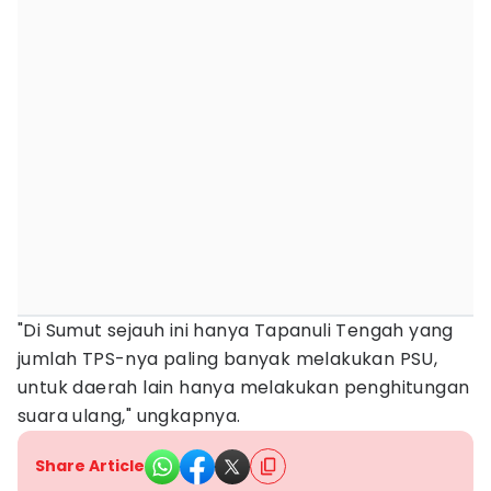
"Di Sumut sejauh ini hanya Tapanuli Tengah yang
jumlah TPS-nya paling banyak melakukan PSU,
untuk daerah lain hanya melakukan penghitungan
suara ulang," ungkapnya.
Share Article