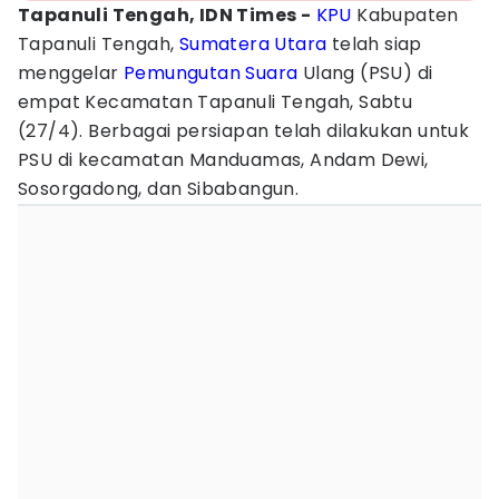
Tapanuli Tengah, IDN Times -
KPU
Kabupaten
Tapanuli Tengah,
Sumatera Utara
telah siap
menggelar
Pemungutan Suara
Ulang (PSU) di
empat Kecamatan Tapanuli Tengah, Sabtu
(27/4). Berbagai persiapan telah dilakukan untuk
PSU di kecamatan Manduamas, Andam Dewi,
Sosorgadong, dan Sibabangun.