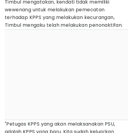
Timbul mengatakan, kendati tidak memiliki
wewenang untuk melakukan pemecatan
terhadap KPPS yang melakukan kecurangan,
Timbul mengaku telah melakukan penonaktifan.
"Petugas KPPS yang akan melaksanakan PSU,
adalah KPPS yang baru. Kita sudah keluarkan