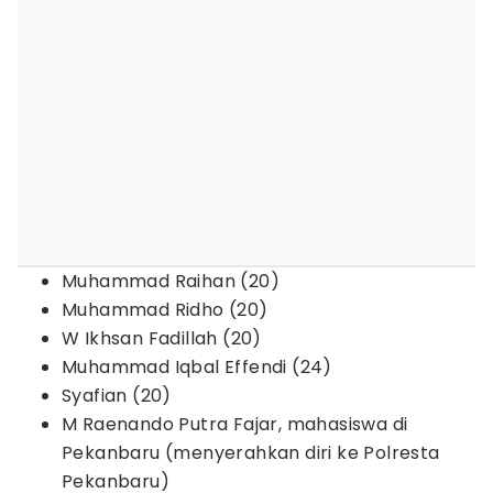
Muhammad Raihan (20)
Muhammad Ridho (20)
W Ikhsan Fadillah (20)
Muhammad Iqbal Effendi (24)
Syafian (20)
M Raenando Putra Fajar, mahasiswa di
Pekanbaru (menyerahkan diri ke Polresta
Pekanbaru)