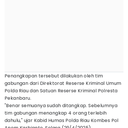
Penangkapan tersebut dilakukan oleh tim
gabungan dari Direktorat Reserse Kriminal Umum
Polda Riau dan Satuan Reserse Kriminal Polresta
Pekanbaru.
"Benar semuanya sudah ditangkap. Sebelumnya
tim gabungan menangkap 4 orang terlebih
dahulu," ujar Kabid Humas Polda Riau Kombes Pol
Anom Karbianto, Selasa (29/4/2025).