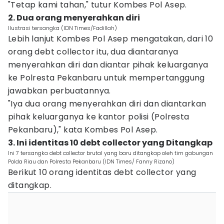
"Tetap kami tahan," tutur Kombes Pol Asep.
2. Dua orang menyerahkan diri
Ilustrasi tersangka (IDN Times/Fadillah)
Lebih lanjut Kombes Pol Asep mengatakan, dari 10
orang debt collector itu, dua diantaranya
menyerahkan diri dan diantar pihak keluarganya
ke Polresta Pekanbaru untuk mempertanggung
jawabkan perbuatannya.
"Iya dua orang menyerahkan diri dan diantarkan
pihak keluarganya ke kantor polisi (Polresta
Pekanbaru)," kata Kombes Pol Asep.
3. Ini identitas 10 debt collector yang Ditangkap
Ini 7 tersangka debt collector brutal yang baru ditangkap oleh tim gabungan
Polda Riau dan Polresta Pekanbaru (IDN Times/ Fanny Rizano)
Berikut 10 orang identitas debt collector yang
ditangkap.