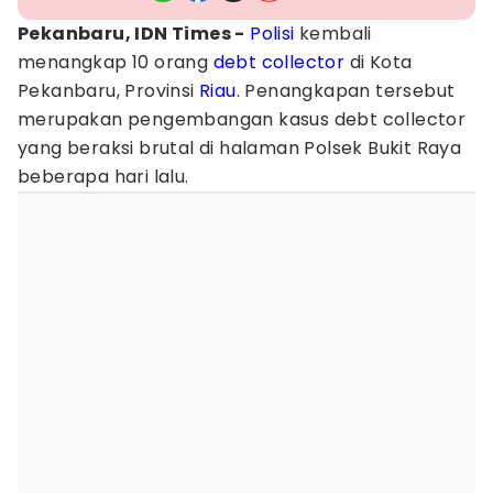
Pekanbaru, IDN Times -
Polisi
kembali
menangkap 10 orang
debt collector
di Kota
Pekanbaru, Provinsi
Riau
. Penangkapan tersebut
merupakan pengembangan kasus debt collector
yang beraksi brutal di halaman Polsek Bukit Raya
beberapa hari lalu.