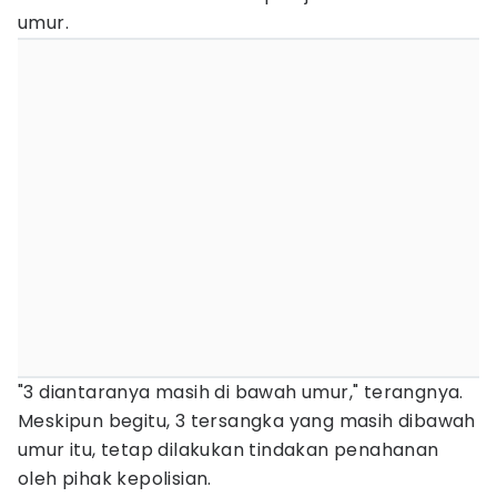
umur.
"3 diantaranya masih di bawah umur," terangnya.
Meskipun begitu, 3 tersangka yang masih dibawah
umur itu, tetap dilakukan tindakan penahanan
oleh pihak kepolisian.