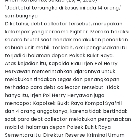
"Jadi total tersangka di kasus ini ada 14 orang,"
sambungnya.
Diketahui, debt collector tersebut, merupakan
kelompok yang bernama Fighter. Mereka beraksi
secara brutal saat hendak melakukan penarikan
sebuah unit mobil. Terlebih, aksi pengrusakan itu
terjadi di halaman depan Polsek Bukit Raya.
Atas kejadian itu, Kapolda Riau Irjen Pol Herry
Heryawan memerintahkan jajarannya untuk
melakukan tindakan tegas dan penangkapan
terhadap para debt collector tersebut. Tidak
hanya itu, Irjen Pol Herry Heryawan juga
mencopot Kapolsek Bukit Raya Kompol Syafnil
dan 4 orang anggotanya, karena tidak bertindak
saat para debt collector melakukan pengrusakan
mobil di halaman depan Polsek Bukit Raya.
Sementara itu, Direktur Reserse Kriminal Umum