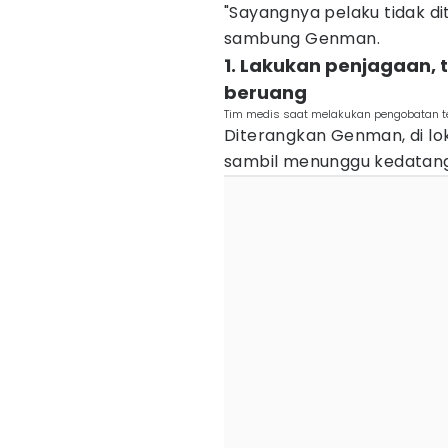
"Sayangnya pelaku tidak dit
sambung Genman.
1. Lakukan penjagaan, 
beruang
Tim medis saat melakukan pengobatan t
Diterangkan Genman, di lo
sambil menunggu kedatang