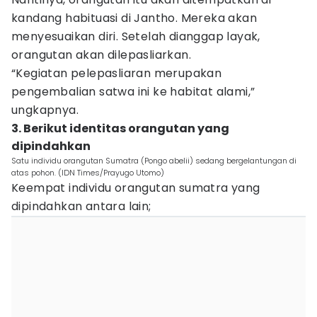
kandang habituasi di Jantho. Mereka akan
menyesuaikan diri. Setelah dianggap layak,
orangutan akan dilepasliarkan.
“Kegiatan pelepasliaran merupakan
pengembalian satwa ini ke habitat alami,”
ungkapnya.
3. Berikut identitas orangutan yang
dipindahkan
Satu individu orangutan Sumatra (Pongo abelii) sedang bergelantungan di
atas pohon. (IDN Times/Prayugo Utomo)
Keempat individu orangutan sumatra yang
dipindahkan antara lain;