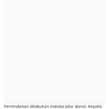
Pemindahan dilakukan melalui jalur darat. Kepala