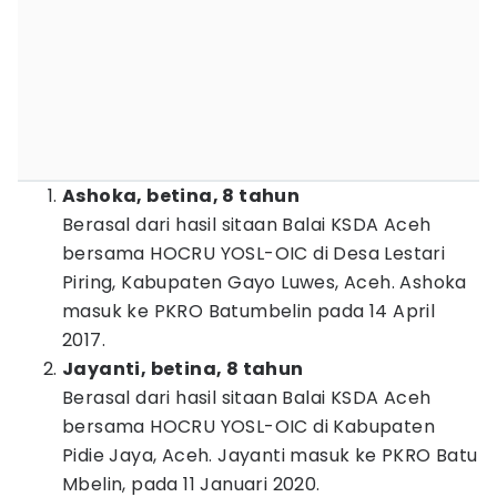
Ashoka, betina, 8 tahun
Berasal dari hasil sitaan Balai KSDA Aceh
bersama HOCRU YOSL-OIC di Desa Lestari
Piring, Kabupaten Gayo Luwes, Aceh. Ashoka
masuk ke PKRO Batumbelin pada 14 April
2017.
Jayanti, betina, 8 tahun
Berasal dari hasil sitaan Balai KSDA Aceh
bersama HOCRU YOSL-OIC di Kabupaten
Pidie Jaya, Aceh. Jayanti masuk ke PKRO Batu
Mbelin, pada 11 Januari 2020.