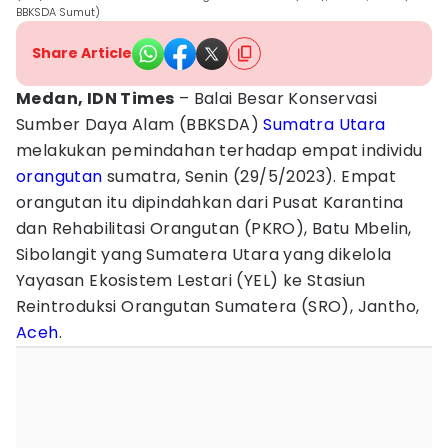
BBKSDA Sumut)
Share Article
Medan, IDN Times
– Balai Besar Konservasi
Sumber Daya Alam (BBKSDA)
Sumatra Utara
melakukan pemindahan terhadap empat individu
orangutan
sumatra, Senin (29/5/2023). Empat
orangutan itu dipindahkan dari Pusat Karantina
dan Rehabilitasi Orangutan (PKRO), Batu Mbelin,
Sibolangit yang Sumatera Utara yang dikelola
Yayasan Ekosistem Lestari (YEL) ke Stasiun
Reintroduksi Orangutan Sumatera (SRO), Jantho,
Aceh
.