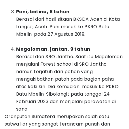
Poni, betina, 8 tahun
Berasal dari hasil sitaan BKSDA Aceh di Kota
Langsa, Aceh. Poni masuk ke PKRO Batu
Mbelin, pada 27 Agustus 2019.
Megaloman, jantan, 9 tahun
Berasal dari SRO Jantho. Saat itu Magaloman
menjalani Forest school di SRO Jantho
namun terjatuh dari pohon yang
mengakibatkan patah pada bagian paha
atas kaki kiri. Dia kemudian masuk ke PKRO
Batu Mbelin, Sibolangit pada tanggal 24
Februari 2023 dan menjalani perawatan di
sana.
Orangutan Sumatera merupakan salah satu
satwa liar yang sangat terancam punah dan