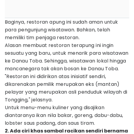
Baginya, restoran apung ini sudah aman untuk
para pengunjung wisatawan. Bahkan, telah
memiliki tim penjaga restoran.
Alasan membuat restoran terapung ini ingin
sesuatu yang baru, untuk menarik para wisatawan
ke Danau Toba. Sehingga, wisatawan lokal hingga
mancanegara tak akan bosan ke Danau Toba.
"Restoran ini didirikan atas inisiatif sendiri,
dikarenakan pemilik merupakan eks (mantan)
pelayar yang merupakan asli penduduk wilayah di
Tongging," jelasnya.
Untuk menu-menu kuliner yang disajikan
diantaranya ikan nila bakar, goreng, dabu-dabu,
lobster saus padang, dan saus tiram.
2. Ada ciri khas sambal racikan sendiri bernama