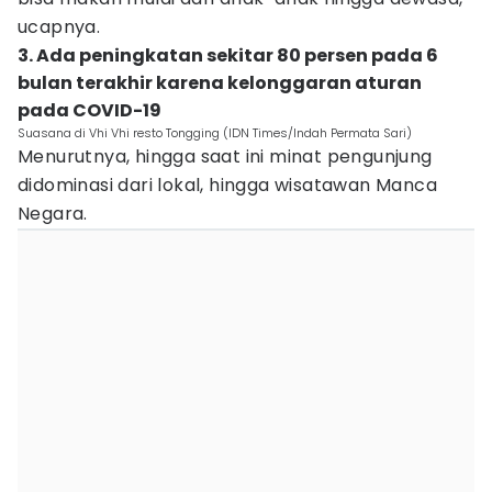
ucapnya.
3. Ada peningkatan sekitar 80 persen pada 6
bulan terakhir karena kelonggaran aturan
pada COVID-19
Suasana di Vhi Vhi resto Tongging (IDN Times/Indah Permata Sari)
Menurutnya, hingga saat ini minat pengunjung
didominasi dari lokal, hingga wisatawan Manca
Negara.