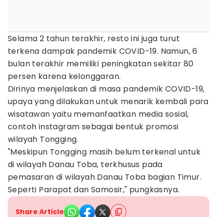
Selama 2 tahun terakhir, resto ini juga turut
terkena dampak pandemik COVID-19. Namun, 6
bulan terakhir memiliki peningkatan sekitar 80
persen karena kelonggaran.
Dirinya menjelaskan di masa pandemik COVID-19,
upaya yang dilakukan untuk menarik kembali para
wisatawan yaitu memanfaatkan media sosial,
contoh instagram sebagai bentuk promosi
wilayah Tongging.
"Meskipun Tongging masih belum terkenal untuk
di wilayah Danau Toba, terkhusus pada
pemasaran di wilayah Danau Toba bagian Timur.
Seperti Parapat dan Samosir," pungkasnya.
Share Article