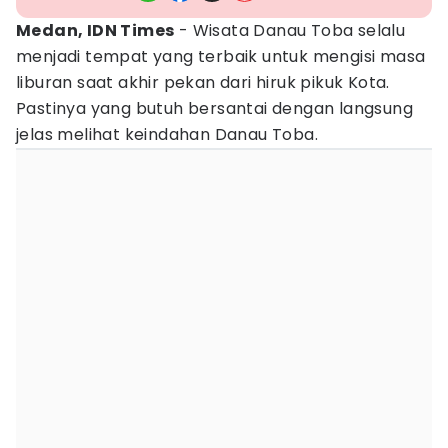
Medan, IDN Times
- Wisata Danau Toba selalu
menjadi tempat yang terbaik untuk mengisi masa
liburan saat akhir pekan dari hiruk pikuk Kota.
Pastinya yang butuh bersantai dengan langsung
jelas melihat keindahan Danau Toba.