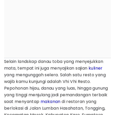
Selain landskap danau toba yang menyejukkan
mata, tempat ini juga menyajikan sajian
kuliner
yang mengunggah selera. Salah satu resto yang
wajib kamu kunjungi adalah Vhi Vhi Resto.
Pepohonan hijau, danau yang luas, hingga gunung
yang tinggi menjulang jadi pemandangan terbaik
saat menyantap
makanan
di restoran yang
berlokasi di Jalan Lumban Hasahatan, Tongging,
Kecamatan Merek, Kabupaten Karo, Sumatera