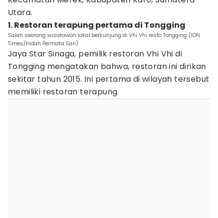
Utara.
1. Restoran terapung pertama di Tongging
Salah seorang wisatawan lokal berkunjung di Vhi Vhi resto Tongging (IDN
Times/Indah Permata Sari)
Jaya Star Sinaga, pemilik restoran Vhi Vhi di
Tongging mengatakan bahwa, restoran ini dirikan
sekitar tahun 2015. Ini pertama di wilayah tersebut
memiliki restoran terapung.